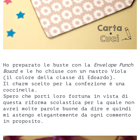
Ho preparato le buste con la
Envelope Punch
Board
e le ho chiuse con un nastro Viola
(il colore della classe di Edoardo).
Il charm scelto per la confezione è una
coccinella.
Spero che porti loro fortuna in vista di
questa riforma scolastica per la quale non
avrei molte parole buone da dire e quindi
mi astengo elegantemente da ogni commento
in proposito.