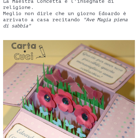
La Maestra Concetta è l'insegnate di
religione.
Meglio non dirle che un giorno Edoardo è
arrivato a casa recitando
"Ave Magia piena
di sabbia"