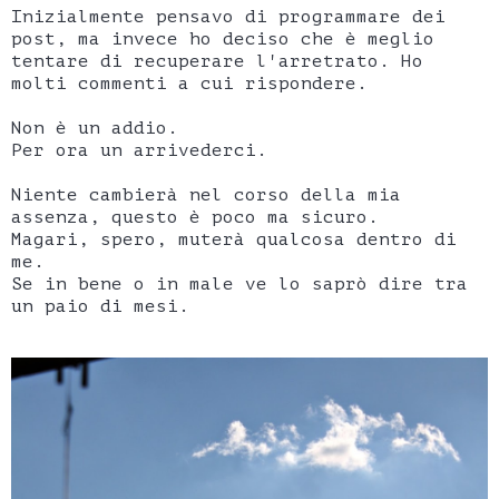
Inizialmente pensavo di programmare dei
post, ma invece ho deciso che è meglio
tentare di recuperare l'arretrato. Ho
molti commenti a cui rispondere.
Non è un addio.
Per ora un arrivederci.
Niente cambierà nel corso della mia
assenza, questo è poco ma sicuro.
Magari, spero, muterà qualcosa dentro di
me.
Se in bene o in male ve lo saprò dire tra
un paio di mesi.