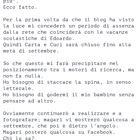
più".
Ecco fatto.
Per la prima volta da che il blog ha visto
la luce mi concederò un periodo di assenza
dalla rete che coinciderà con le vacanze
scolastiche di Edoardo.
Quindi Carta e Cuci sarà chiuso fino alla
metà di settembre.
So che questo mi farà precipitare nel
posizionamento tra i motori di ricerca, ma
non fa nulla.
Ho bisogno di staccare la spina, in senso
letterale.
Ho bisogno di godermi il mio bambino senza
pensare ad altro.
Ovviamente continuerò a realizzare e a
fotografare; magari vi mostrerò qualcosa a
settembre, che poi è dietro l'angolo.
Magari posterò qualcosa su Facebook.
Chi lo sa?