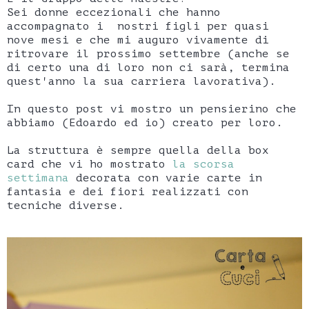
Sei donne eccezionali che hanno
accompagnato i nostri figli per quasi
nove mesi e che mi auguro vivamente di
ritrovare il prossimo settembre (anche se
di certo una di loro non ci sarà, termina
quest'anno la sua carriera lavorativa).
In questo post vi mostro un pensierino che
abbiamo (Edoardo ed io) creato per loro.
La struttura è sempre quella della box
card che vi ho mostrato
la scorsa
settimana
decorata con varie carte in
fantasia e dei fiori realizzati con
tecniche diverse.