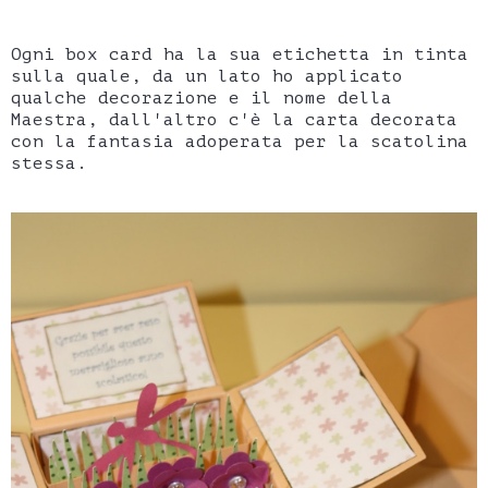
Ogni box card ha la sua etichetta in tinta
sulla quale, da un lato ho applicato
qualche decorazione e il nome della
Maestra, dall'altro c'è la carta decorata
con la fantasia adoperata per la scatolina
stessa.