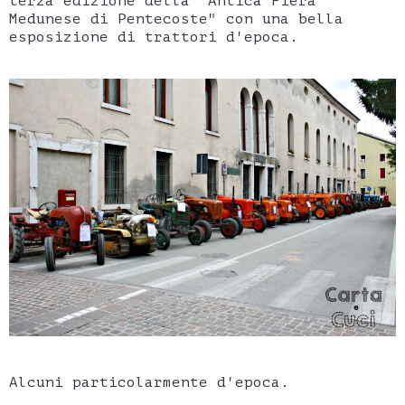
terza edizione della "Antica Fiera
Medunese di Pentecoste" con una bella
esposizione di trattori d'epoca.
Alcuni particolarmente d'epoca.