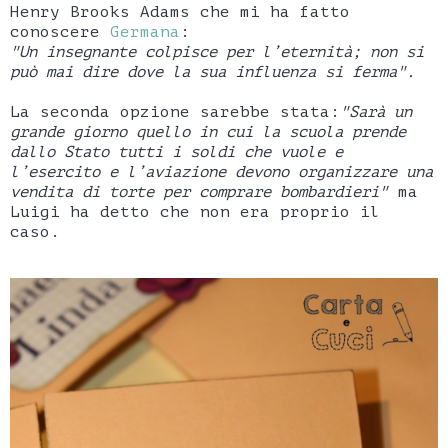
Henry Brooks Adams che mi ha fatto
conoscere
Germana
:
"Un insegnante colpisce per l’eternità; non si
può mai dire dove la sua influenza si ferma".
La seconda opzione sarebbe stata:
"Sarà un
grande giorno quello in cui la scuola prende
dallo Stato tutti i soldi che vuole e
l’esercito e l’aviazione devono organizzare una
vendita di torte per comprare bombardieri"
ma
Luigi ha detto che non era proprio il
caso.