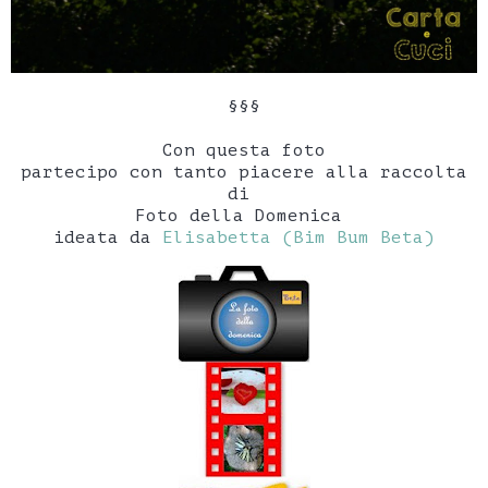
§§§
Con questa foto
partecipo con tanto piacere alla raccolta
di
Foto della Domenica
ideata da
Elisabetta (Bim Bum Beta)