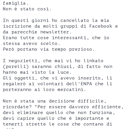
famiglia.
Non è stato così.
In questi giorni ho cancellato la mia
iscrizione da molti gruppi di Facebook e
da parecchie newsletter.
Erano tutte cose interessanti, che io
stessa avevo scelto.
Però portano via tempo prezioso.
I negozietti, che mai vi ho linkato
(porelli) saranno chiusi, di fatto non
hanno mai visto la luce.
Gli oggetti, che vi avevo inserito, li
regalerò ai volontari dell'ENPA che li
porteranno ai loro mercatini.
Non è stata una decisione difficile,
ricordate? "Per essere davvero efficiente,
devi eliminare quello che non funziona,
devi capire quello che è importante e
tenerti strette le cose che contano di