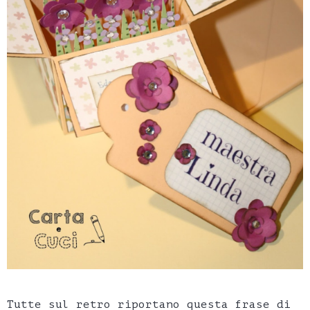
Tutte sul retro riportano questa frase di