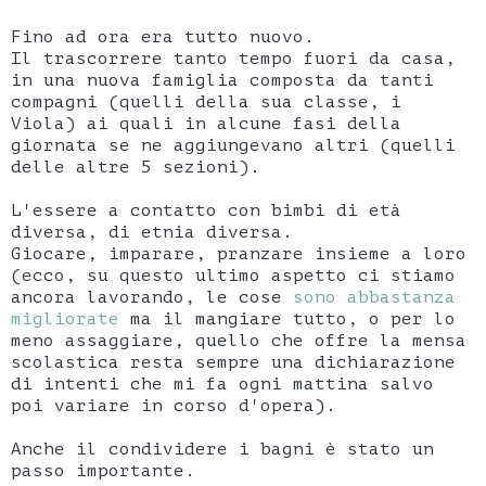
Fino ad ora era tutto nuovo.
Il trascorrere tanto tempo fuori da casa,
in una nuova famiglia composta da tanti
compagni (quelli della sua classe, i
Viola) ai quali in alcune fasi della
giornata se ne aggiungevano altri (quelli
delle altre 5 sezioni).
L'essere a contatto con bimbi di età
diversa, di etnia diversa.
Giocare, imparare, pranzare insieme a loro
(ecco, su questo ultimo aspetto ci stiamo
ancora lavorando, le cose
sono abbastanza
migliorate
ma il mangiare tutto, o per lo
meno assaggiare, quello che offre la mensa
scolastica resta sempre una dichiarazione
di intenti che mi fa ogni mattina salvo
poi variare in corso d'opera).
Anche il condividere i bagni è stato un
passo importante.