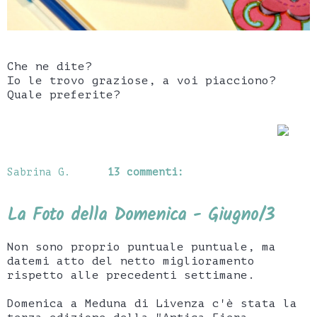
Che ne dite?
Io le trovo graziose, a voi piacciono?
Quale preferite?
Sabrina G.
13 commenti:
La Foto della Domenica - Giugno/3
Non sono proprio puntuale puntuale, ma
datemi atto del netto miglioramento
rispetto alle precedenti settimane.
Domenica a Meduna di Livenza c'è stata la