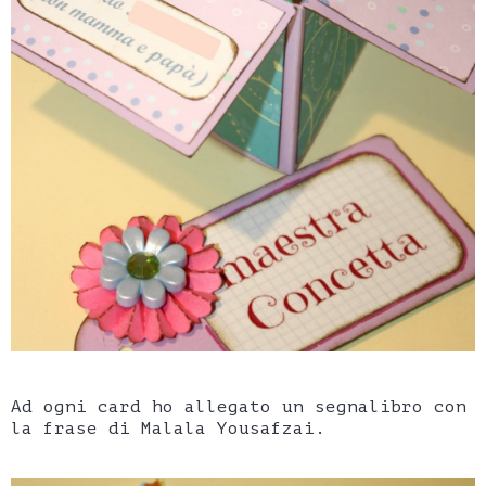
Ad ogni card ho allegato un segnalibro con
la frase di
Malala Yousafzai.