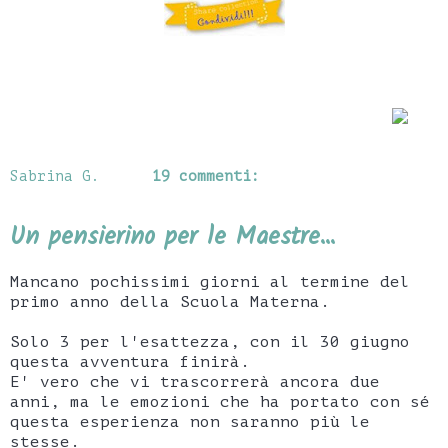
Sabrina G.
19 commenti:
Un pensierino per le Maestre...
Mancano pochissimi giorni al termine del
primo anno della Scuola Materna.
Solo 3 per l'esattezza, con il 30 giugno
questa avventura finirà.
E' vero che vi trascorrerà ancora due
anni, ma le emozioni che ha portato con sé
questa esperienza non saranno più le
stesse.