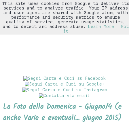
This site uses cookies from Google to deliver it
▼
services and to analyze traffic. Your IP address
and user-agent are shared with Google along with
performance and security metrics to ensure
quality of service, generate usage statistics,
and to detect and address abuse.
Learn More
Got
it
La Foto della Domenica - Giugno/4 (e
anche Varie e eventuali... giugno 2015)