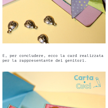
E, per concludere, ecco la card realizzata
per la rappresentante dei genitori.