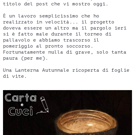
titolo del post che vi mostro oggi.
È un lavoro semplicissimo che ho
realizzato in velocità... il progetto
doveva essere un altro ma il pargolo ieri
si è fatto male durante il torneo di
pallavolo e abbiamo trascorso il
pomeriggio al pronto soccorso.
Fortunatamente nulla di grave, solo tanta
paura (per me).
Una Lanterna Autunnale ricoperta di foglie
di vite.