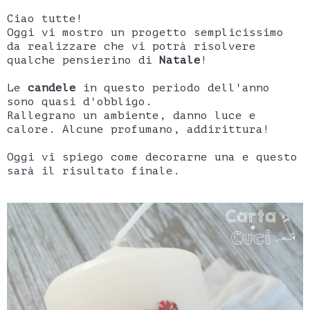
Ciao tutte!
Oggi vi mostro un progetto semplicissimo
da realizzare che vi potrà risolvere
qualche pensierino di
Natale
!
Le
candele
in questo periodo dell'anno
sono quasi d'obbligo.
Rallegrano un ambiente, danno luce e
calore. Alcune profumano, addirittura!
Oggi vi spiego come decorarne una e questo
sarà il risultato finale.