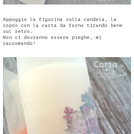
Appoggio la figurina sulla candela, la
copro con la carta da forno tirando bene
sul retro.
Non ci dovranno essere pieghe, mi
raccomando!