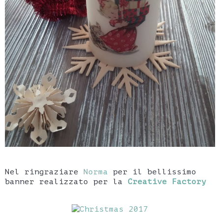
Nel ringraziare
Norma
per il bellissimo
banner realizzato per la
Creative Factory