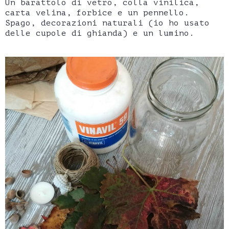
Un barattolo di vetro, colla vinilica,
carta velina, forbice e un pennello.
Spago, decorazioni naturali (io ho usato
delle cupole di ghianda) e un lumino.