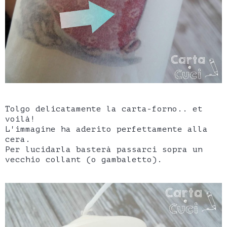
Tolgo delicatamente la carta-forno.. et
voilà!
L'immagine ha aderito perfettamente alla
cera.
Per lucidarla basterà passarci sopra un
vecchio collant (o gambaletto).