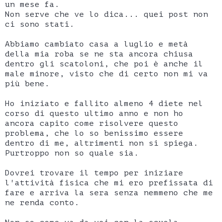
un mese fa.
Non serve che ve lo dica... quei post non
ci sono stati.
Abbiamo cambiato casa a luglio e metà
della mia roba se ne sta ancora chiusa
dentro gli scatoloni, che poi è anche il
male minore, visto che di certo non mi va
più bene.
Ho iniziato e fallito almeno 4 diete nel
corso di questo ultimo anno e non ho
ancora capito come risolvere questo
problema, che lo so benissimo essere
dentro di me, altrimenti non si spiega.
Purtroppo non so quale sia.
Dovrei trovare il tempo per iniziare
l'attività fisica che mi ero prefissata di
fare e arriva la sera senza nemmeno che me
ne renda conto.