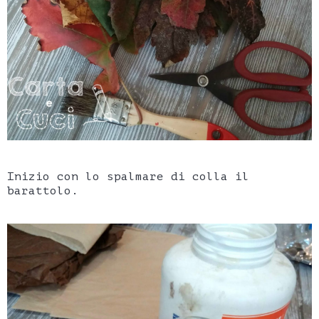
Inizio con lo spalmare di colla il
barattolo.