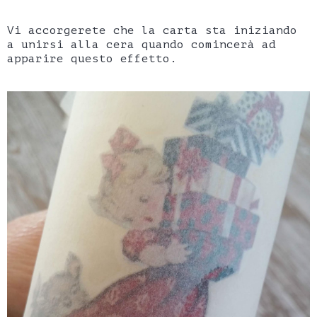
Vi accorgerete che la carta sta iniziando
a unirsi alla cera quando comincerà ad
apparire questo effetto.