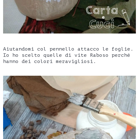
Aiutandomi col pennello attacco le foglie.
Io ho scelto quelle di vite Raboso perché
hanno dei colori meravigliosi.