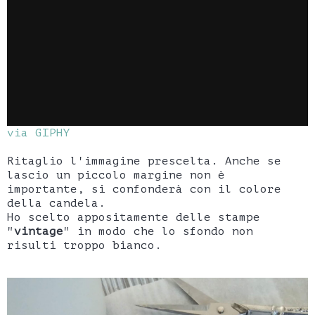
via GIPHY
Ritaglio l'immagine prescelta. Anche se
lascio un piccolo margine non è
importante, si confonderà con il colore
della candela.
Ho scelto appositamente delle stampe
"
vintage
" in modo che lo sfondo non
risulti troppo bianco.