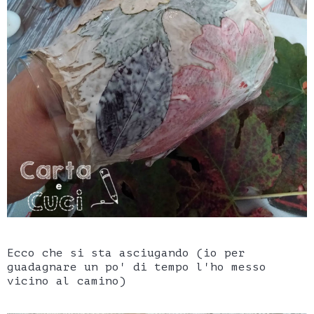
Ecco che si sta asciugando (io per
guadagnare un po' di tempo l'ho messo
vicino al camino)