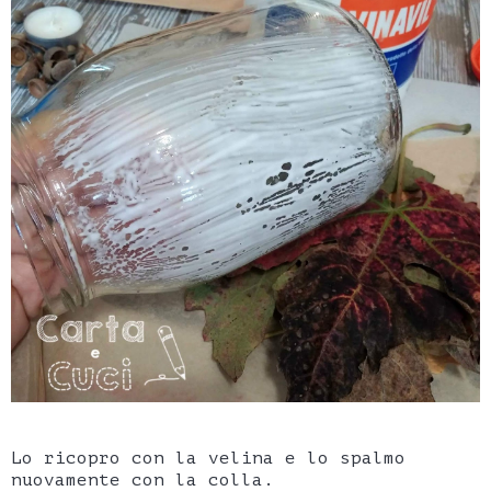
Lo ricopro con la velina e lo spalmo
nuovamente con la colla.