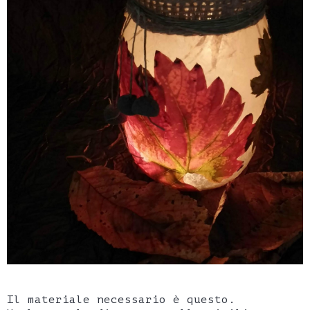
Il materiale necessario è questo.