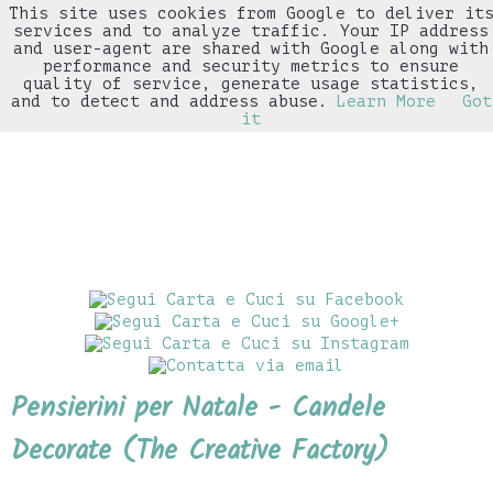
This site uses cookies from Google to deliver it
▼
services and to analyze traffic. Your IP address
and user-agent are shared with Google along with
performance and security metrics to ensure
quality of service, generate usage statistics,
and to detect and address abuse.
Learn More
Got
it
Pensierini per Natale - Candele
Decorate (The Creative Factory)