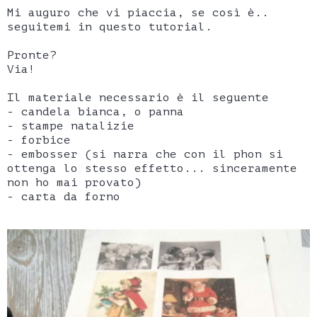
Mi auguro che vi piaccia, se così è..
seguitemi in questo tutorial.
Pronte?
Via!
Il materiale necessario è il seguente
- candela bianca, o panna
- stampe natalizie
- forbice
- embosser (si narra che con il phon si
ottenga lo stesso effetto... sinceramente
non ho mai provato)
- carta da forno