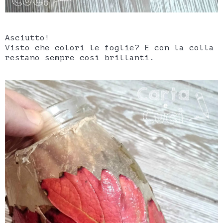
Asciutto!
Visto che colori le foglie? E con la colla
restano sempre così brillanti.