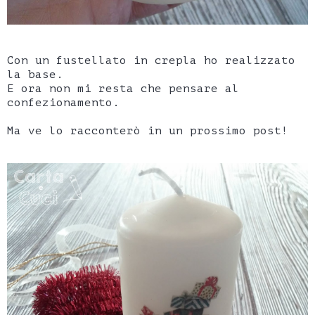
Con un fustellato in crepla ho realizzato
la base.
E ora non mi resta che pensare al
confezionamento.
Ma ve lo racconterò in un prossimo post!