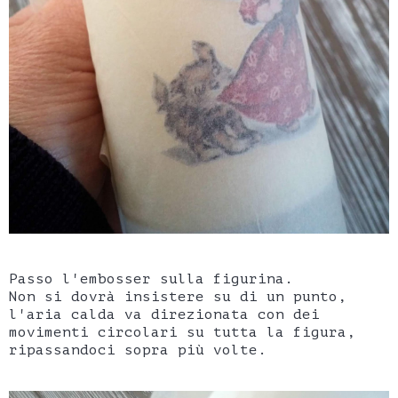
Passo l'embosser sulla figurina.
Non si dovrà insistere su di un punto,
l'aria calda va direzionata con dei
movimenti circolari su tutta la figura,
ripassandoci sopra più volte.