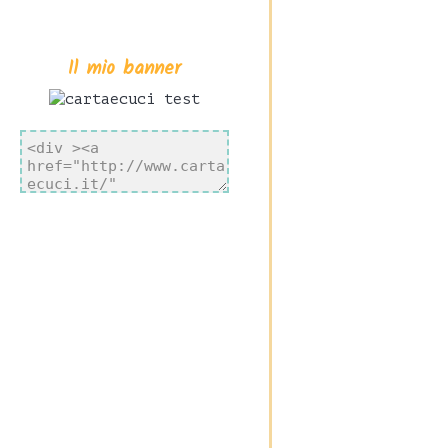
Il mio banner