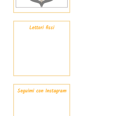
Lettori fissi
Seguimi con Instagram