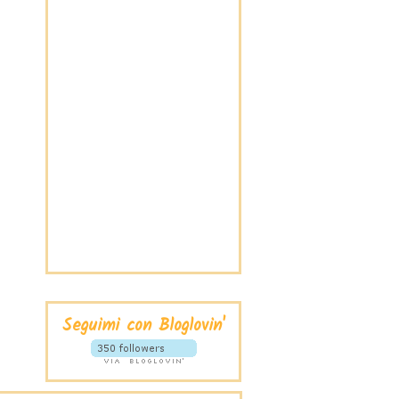
Seguimi con Bloglovin'