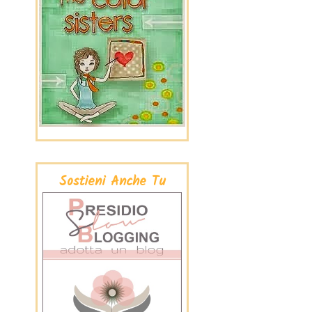
Sostieni Anche Tu