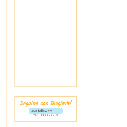
Seguimi con Bloglovin'