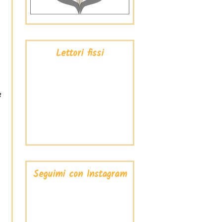
Lettori fissi
3
Seguimi con Instagram