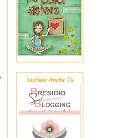
3
Sostieni Anche Tu