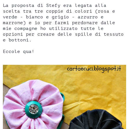
La proposta di Stefy era legata alla
scelta tra tre coppie di colori (rosa e
verde - bianco e grigio - azzurro e
marrone) e io per farmi perdonare dalle
mie compagne ho utilizzato tutte le
opzioni per creare delle spille di tessuto
e bottoni.
Eccole qua!