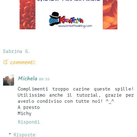
Sabrina G.
15 commenti:
Michela
09:55
Complimenti troppo carine queste spille!
Utilissimo anche il tutorial, grazie per
averlo condiviso con tutte noi! ^_^
A presto
Michy
Rispondi
Risposte