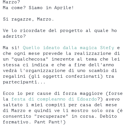
Marzo?
Ma come? Siamo in Aprile!
Si ragazze, Marzo.
Ve lo ricordate del progetto al quale ho
aderito?
Ma si!
Quello ideato dalla magica Stefy
e
che ogni mese prevede la realizzazione di
un "qualchecosa" inerente al tema che lei
stessa ci indica e che a fine dell'anno
vedrà l'organizzazione di uno scambio di
regalini (gli oggetti confezionati) tra
partecipanti...
Ecco io per cause di forza maggiore (forse
la
festa di compleanno di Edoardo
?) avevo
saltato i miei compiti per casa del mese
di Marzo e quindi ve li mostro solo ora (è
consentito "recuperare" in corsa. Debito
formativo. Pant Pant!)