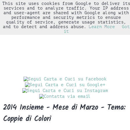
This site uses cookies from Google to deliver it
▼
services and to analyze traffic. Your IP address
and user-agent are shared with Google along with
performance and security metrics to ensure
quality of service, generate usage statistics,
and to detect and address abuse.
Learn More
Got
it
2014 Insieme - Mese di Marzo - Tema:
Coppie di Colori