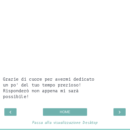
Grazie di cuore per avermi dedicato
un po' del tuo tempo prezioso!
Risponderò non appena mi sarà
possibile!
‹
›
HOME
Passa alla visualizzazione Desktop