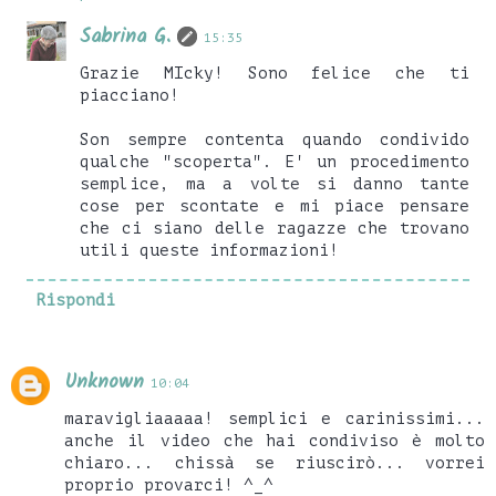
Sabrina G.
15:35
Grazie MIcky! Sono felice che ti
piacciano!
Son sempre contenta quando condivido
qualche "scoperta". E' un procedimento
semplice, ma a volte si danno tante
cose per scontate e mi piace pensare
che ci siano delle ragazze che trovano
utili queste informazioni!
Rispondi
Unknown
10:04
maravigliaaaaa! semplici e carinissimi...
anche il video che hai condiviso è molto
chiaro... chissà se riuscirò... vorrei
proprio provarci! ^_^