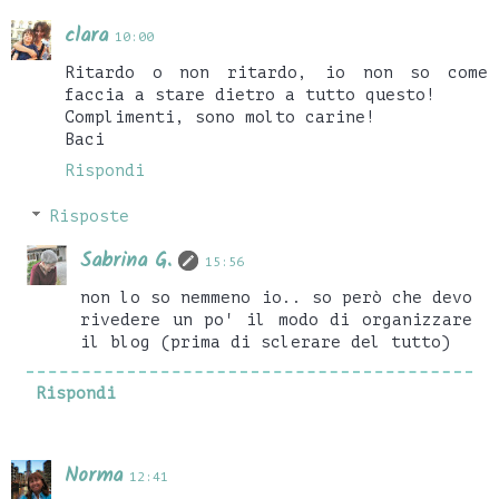
clara
10:00
Ritardo o non ritardo, io non so come
faccia a stare dietro a tutto questo!
Complimenti, sono molto carine!
Baci
Rispondi
Risposte
Sabrina G.
15:56
non lo so nemmeno io.. so però che devo
rivedere un po' il modo di organizzare
il blog (prima di sclerare del tutto)
Rispondi
Norma
12:41