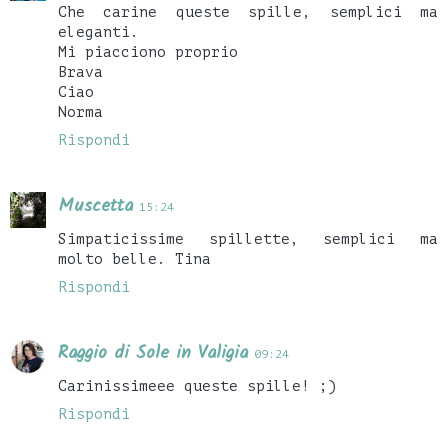
Che carine queste spille, semplici ma
eleganti.
Mi piacciono proprio
Brava
Ciao
Norma
Rispondi
Muscetta
15:24
Simpaticissime spillette, semplici ma
molto belle. Tina
Rispondi
Raggio di Sole in Valigia
09:24
Carinissimeee queste spille! ;)
Rispondi