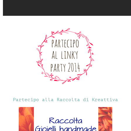
Partecipo alla Raccolta di Kreattiva