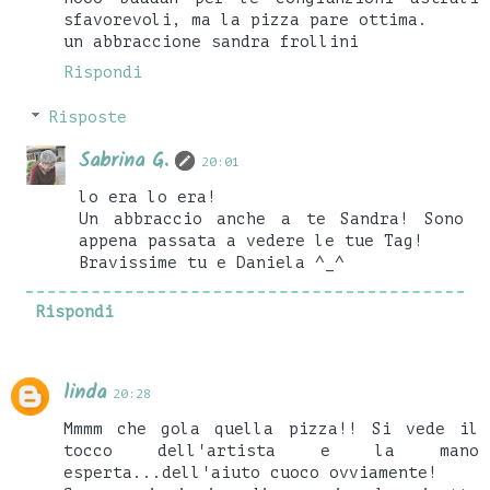
sfavorevoli, ma la pizza pare ottima.
un abbraccione sandra frollini
Rispondi
Risposte
Sabrina G.
20:01
lo era lo era!
Un abbraccio anche a te Sandra! Sono
appena passata a vedere le tue Tag!
Bravissime tu e Daniela ^_^
Rispondi
linda
20:28
Mmmm che gola quella pizza!! Si vede il
tocco dell'artista e la mano
esperta...dell'aiuto cuoco ovviamente!