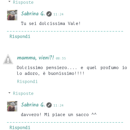
Risposte
Sabrina G.
11:24
Tu sei dolcissima Vale!
Rispondi
mamma, vieni?!
08:35
Dolcissimo pensiero.... e quel profumo io
lo adoro, è buonissimo!!!!
Rispondi
Risposte
Sabrina G.
11:24
davvero! Mi piace un sacco ^^
Rispondi