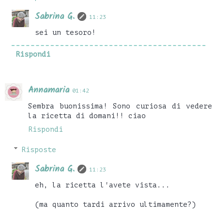
Sabrina G.
11:23
sei un tesoro!
Rispondi
Annamaria
01:42
Sembra buonissima! Sono curiosa di vedere
la ricetta di domani!! ciao
Rispondi
Risposte
Sabrina G.
11:23
eh, la ricetta l'avete vista...
(ma quanto tardi arrivo ultimamente?)