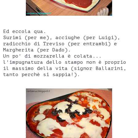
Ed eccola qua.
Surimi (per me), acciughe (per Luigi),
radicchio di Treviso (per entrambi) e
Margherita (per Dado).
Un po' di mozzarella è colata...
l'impugnatura dello stampo non è proprio
il massimo della vita (signor Ballarini,
tanto perchè si sappia!).