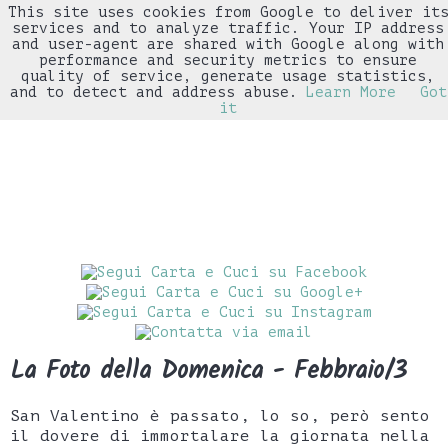
This site uses cookies from Google to deliver it
▼
services and to analyze traffic. Your IP address
and user-agent are shared with Google along with
performance and security metrics to ensure
quality of service, generate usage statistics,
and to detect and address abuse.
Learn More
Got
it
La Foto della Domenica - Febbraio/3
San Valentino è passato, lo so, però sento
il dovere di immortalare la giornata nella