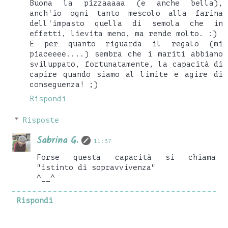
Buona la pizzaaaaa (e anche bella),
anch'io ogni tanto mescolo alla farina
dell'impasto quella di semola che in
effetti, lievita meno, ma rende molto. :)
E per quanto riguarda il regalo (mi
piaceeee....) sembra che i mariti abbiano
sviluppato, fortunatamente, la capacità di
capire quando siamo al limite e agire di
conseguenza! ;)
Rispondi
Risposte
Sabrina G.
11:37
Forse questa capacità si chiama
"istinto di sopravvivenza"
^__^
Rispondi