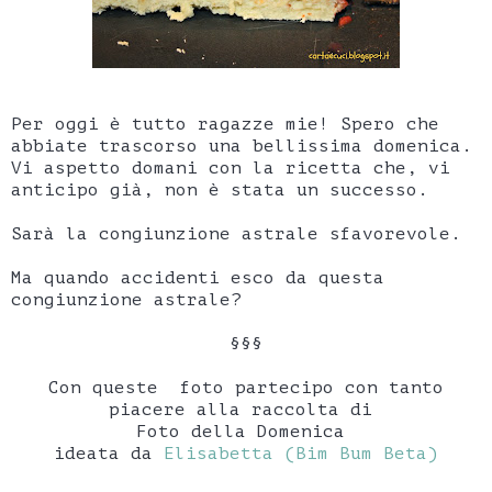
Per oggi è tutto ragazze mie! Spero che
abbiate trascorso una bellissima domenica.
Vi aspetto domani con la ricetta che, vi
anticipo già, non è stata un successo.
Sarà la congiunzione astrale sfavorevole.
Ma quando accidenti esco da questa
congiunzione astrale?
§§§
Con queste foto partecipo con tanto
piacere alla raccolta di
Foto della Domenica
ideata da
Elisabetta (Bim Bum Beta)