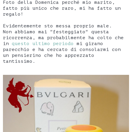
Foto della Domenica perché mio marito,
fatto più unico che raro, mi ha fatto un
regalo!
Evidentemente sto messa proprio male.
Non abbiamo mai "festeggiato" questa
ricorrenza, ma probabilmente ha colto che
in
questo ultimo periodo
mi girano
parecchio e ha cercato di consolarmi con
un pensierino che ho apprezzato
tantissimo.