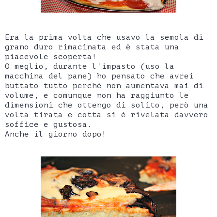
Era la prima volta che usavo la semola di
grano duro rimacinata ed è stata una
piacevole scoperta!
O meglio, durante l'impasto (uso la
macchina del pane) ho pensato che avrei
buttato tutto perché non aumentava mai di
volume, e comunque non ha raggiunto le
dimensioni che ottengo di solito, però una
volta tirata e cotta si è rivelata davvero
soffice e gustosa.
Anche il giorno dopo!