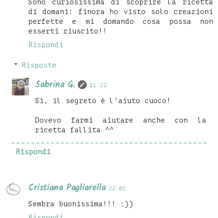
Sono curiosissima di scoprire la ricetta
di domani: finora ho visto solo creazioni
perfette e mi domando cosa possa non
esserti riuscito!!
Rispondi
Risposte
Sabrina G.
11:22
Si, il segreto è l'aiuto cuoco!
Dovevo farmi aiutare anche con la
ricetta fallita ^^
Rispondi
Cristiana Pagliarella
22:02
Sembra buonissima!!! :))
Rispondi