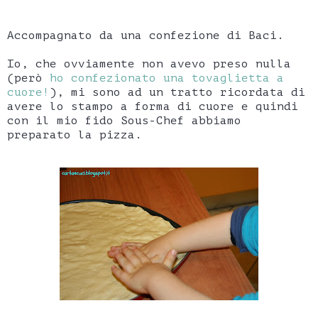
Accompagnato da una confezione di Baci.
Io, che ovviamente non avevo preso nulla
(però
ho confezionato una tovaglietta a
cuore!
), mi sono ad un tratto ricordata di
avere lo stampo a forma di cuore e quindi
con il mio fido Sous-Chef abbiamo
preparato la pizza.