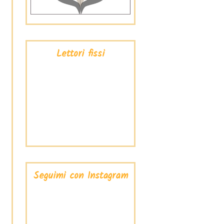
Lettori fissi
Seguimi con Instagram