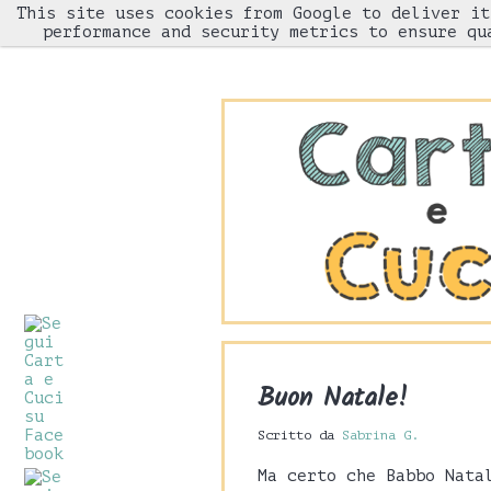
This site uses cookies from Google to deliver it
HOME
performance and security metrics to ensure qu
Buon Natale!
Scritto da
Sabrina G.
Ma certo che Babbo Nata