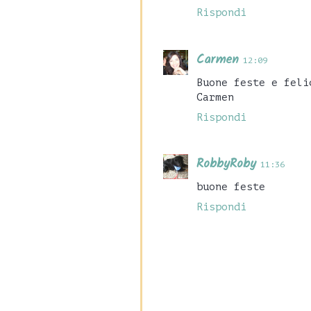
Rispondi
Carmen
12:09
Buone feste e feli
Carmen
Rispondi
RobbyRoby
11:36
buone feste
Rispondi