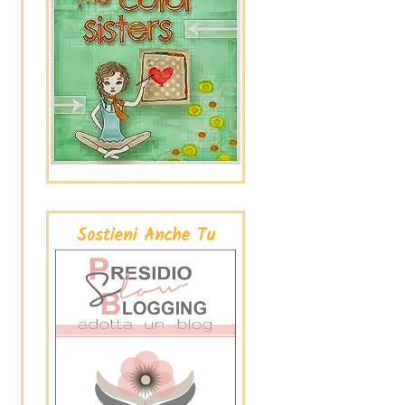
Sostieni Anche Tu