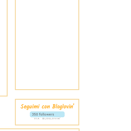
Seguimi con Bloglovin'