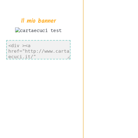
Il mio banner