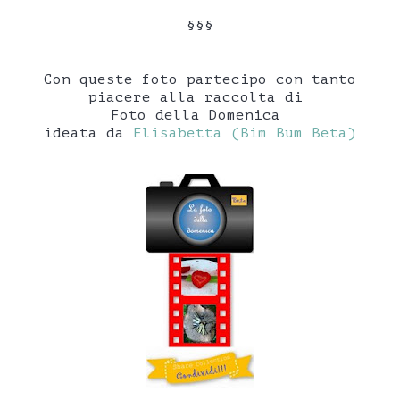
§§§
Con queste foto partecipo con tanto
piacere alla raccolta di
Foto della Domenica
ideata da
Elisabetta (Bim Bum Beta)