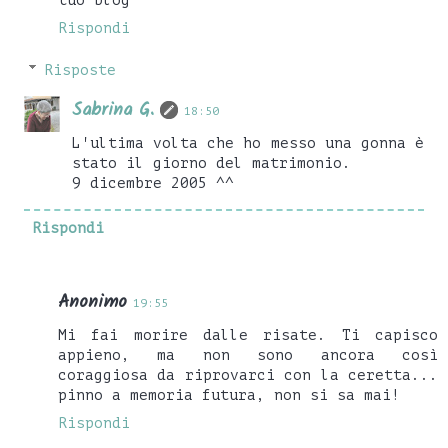
tuo blog
Rispondi
Risposte
Sabrina G.
18:50
L'ultima volta che ho messo una gonna è
stato il giorno del matrimonio.
9 dicembre 2005 ^^
Rispondi
Anonimo
19:55
Mi fai morire dalle risate. Ti capisco
appieno, ma non sono ancora così
coraggiosa da riprovarci con la ceretta...
pinno a memoria futura, non si sa mai!
Rispondi