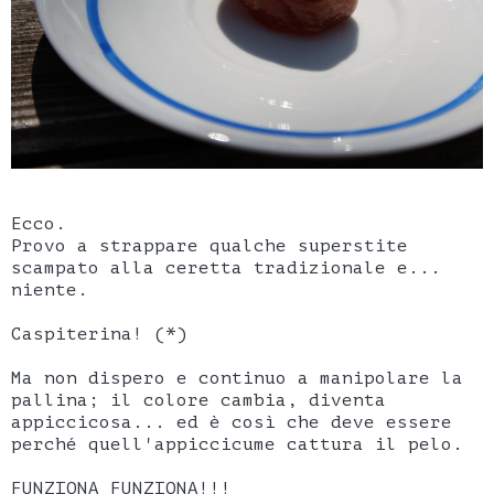
Ecco.
Provo a strappare qualche superstite
scampato alla ceretta tradizionale e...
niente.
Caspiterina! (*)
Ma non dispero e continuo a manipolare la
pallina; il colore cambia, diventa
appiccicosa... ed è così che deve essere
perché quell'appiccicume cattura il pelo.
FUNZIONA FUNZIONA!!!