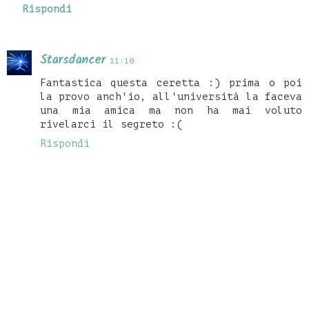
Rispondi
Starsdancer
11:10
Fantastica questa ceretta :) prima o poi
la provo anch'io, all'università la faceva
una mia amica ma non ha mai voluto
rivelarci il segreto :(
Rispondi