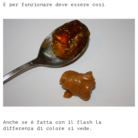
E per funzionare deve essere così
Anche se è fatta con il flash la
differenza di colore si vede.