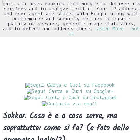
This site uses cookies from Google to deliver it
▼
services and to analyze traffic. Your IP address
and user-agent are shared with Google along with
performance and security metrics to ensure
quality of service, generate usage statistics,
and to detect and address abuse.
Learn More
Got
it
Sokkar. Cosa è e a cosa serve, ma
soprattutto: come si fa? (e foto della