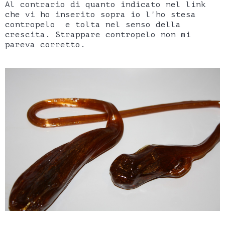
Al contrario di quanto indicato nel link
che vi ho inserito sopra io l'ho stesa
contropelo e tolta nel senso della
crescita. Strappare contropelo non mi
pareva corretto.