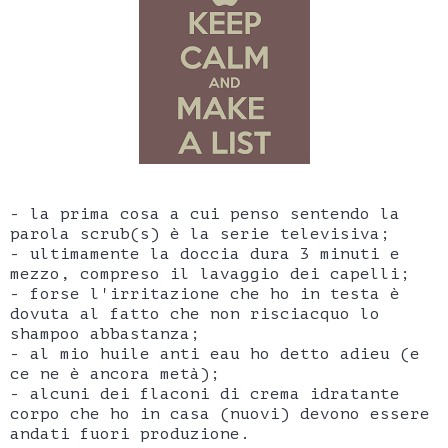
- la prima cosa a cui penso sentendo la
parola scrub(s) è la serie televisiva;
- ultimamente la doccia dura 3 minuti e
mezzo, compreso il lavaggio dei capelli;
- forse l'irritazione che ho in testa è
dovuta al fatto che non risciacquo lo
shampoo abbastanza;
- al mio huile anti eau ho detto adieu (e
ce ne è ancora metà);
- alcuni dei flaconi di crema idratante
corpo che ho in casa (nuovi) devono essere
andati fuori produzione.