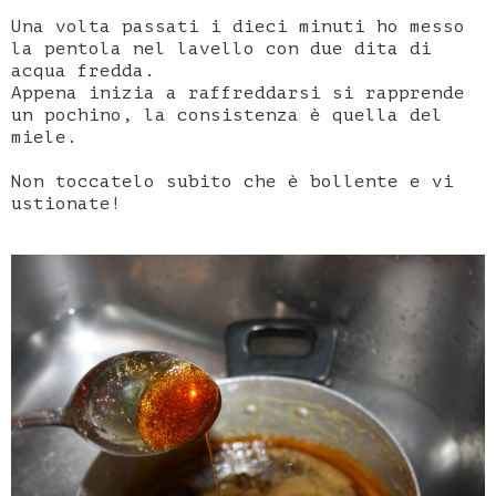
Una volta passati i dieci minuti ho messo
la pentola nel lavello con due dita di
acqua fredda.
Appena inizia a raffreddarsi si rapprende
un pochino, la consistenza è quella del
miele.
Non toccatelo subito che è bollente e vi
ustionate!