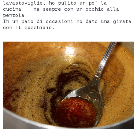
lavastoviglie, ho pulito un po' la
cucina... ma sempre con un occhio alla
pentola.
In un paio di occasioni ho dato una girata
con il cucchiaio.