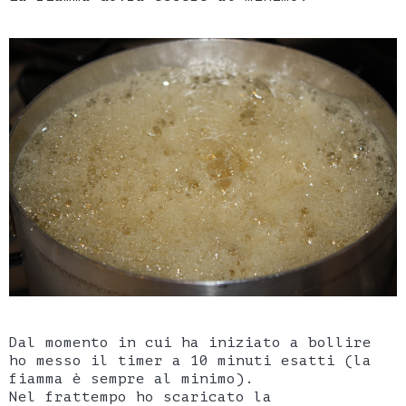
Dal momento in cui ha iniziato a bollire
ho messo il timer a 10 minuti esatti (la
fiamma è sempre al minimo).
Nel frattempo ho scaricato la