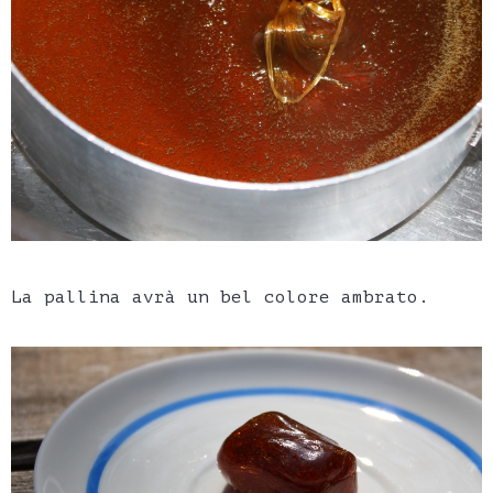
La pallina avrà un bel colore ambrato.