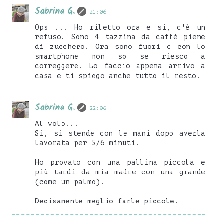
Sabrina G.
21:06
Ops ... Ho riletto ora e si, c'è un
refuso. Sono 4 tazzina da caffè piene
di zucchero. Ora sono fuori e con lo
smartphone non so se riesco a
correggere. Lo faccio appena arrivo a
casa e ti spiego anche tutto il resto.
Sabrina G.
22:06
Al volo...
Si, si stende con le mani dopo averla
lavorata per 5/6 minuti.
Ho provato con una pallina piccola e
più tardi da mia madre con una grande
(come un palmo).
Decisamente meglio farle piccole.