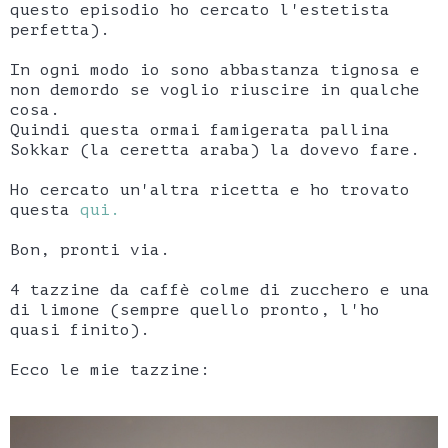
questo episodio ho cercato l'estetista
perfetta).
In ogni modo io sono abbastanza tignosa e
non demordo se voglio riuscire in qualche
cosa.
Quindi questa ormai famigerata pallina
Sokkar (la ceretta araba) la dovevo fare.
Ho cercato un'altra ricetta e ho trovato
questa
qui.
Bon, pronti via.
4 tazzine da caffè colme di zucchero e una
di limone (sempre quello pronto, l'ho
quasi finito).
Ecco le mie tazzine: