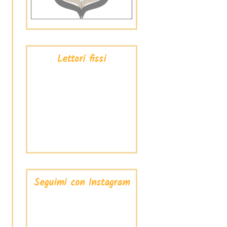
Lettori fissi
Seguimi con Instagram