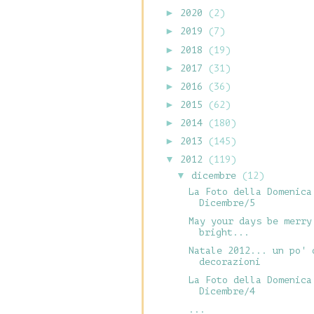
►
2020
(2)
►
2019
(7)
►
2018
(19)
►
2017
(31)
►
2016
(36)
►
2015
(62)
►
2014
(180)
►
2013
(145)
▼
2012
(119)
▼
dicembre
(12)
La Foto della Domenica
Dicembre/5
May your days be merry
bright...
Natale 2012... un po' 
decorazioni
La Foto della Domenica
Dicembre/4
...