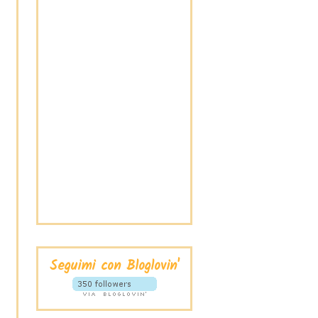
Seguimi con Bloglovin'