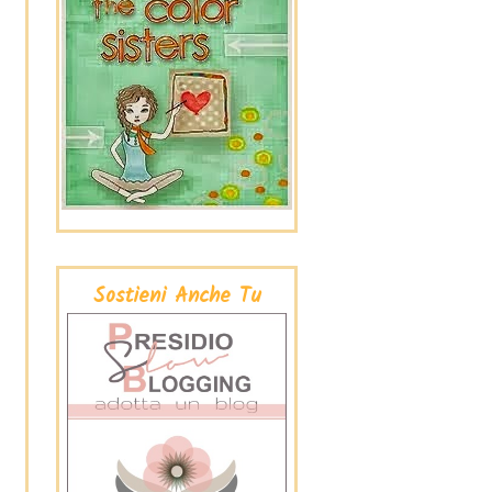
Sostieni Anche Tu