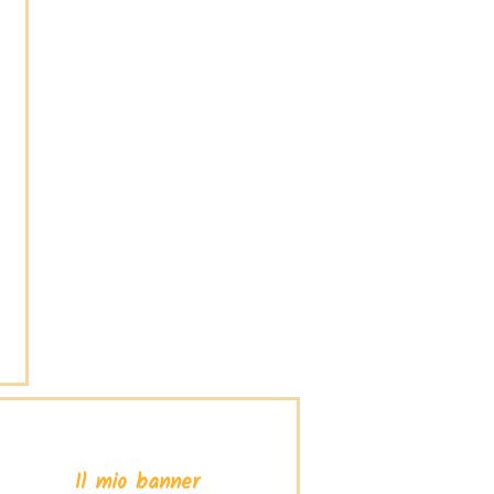
Il mio banner