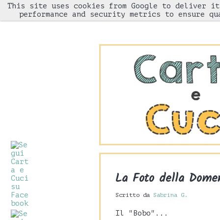
This site uses cookies from Google to deliver it
HOME
performance and security metrics to ensure qu
La Foto della Dome
Scritto da
Sabrina G.
Il "Bobo"...