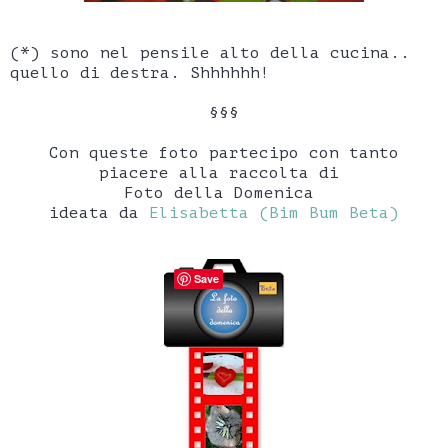
(*) sono nel pensile alto della cucina..
quello di destra. Shhhhhh!
§§§
Con queste foto partecipo con tanto
piacere alla raccolta di
Foto della Domenica
ideata da
Elisabetta (Bim Bum Beta)
Save