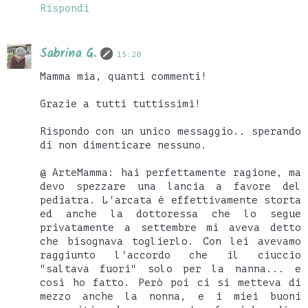
Rispondi
Sabrina G.
15:20
Mamma mia, quanti commenti!
Grazie a tutti tuttissimi!
Rispondo con un unico messaggio.. sperando
di non dimenticare nessuno.
@ ArteMamma: hai perfettamente ragione, ma
devo spezzare una lancia a favore del
pediatra. L'arcata è effettivamente storta
ed anche la dottoressa che lo segue
privatamente a settembre mi aveva detto
che bisognava toglierlo. Con lei avevamo
raggiunto l'accordo che il ciuccio
"saltava fuori" solo per la nanna... e
così ho fatto. Però poi ci si metteva di
mezzo anche la nonna, e i miei buoni