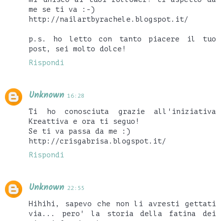
me se ti va :-)
http://nailartbyrachele.blogspot.it/
p.s. ho letto con tanto piacere il tuo
post, sei molto dolce!
Rispondi
Unknown
16:28
Ti ho conosciuta grazie all'iniziativa
Kreattiva e ora ti seguo!
Se ti va passa da me :)
http://crisgabrisa.blogspot.it/
Rispondi
Unknown
22:55
Hihihi, sapevo che non li avresti gettati
via... pero' la storia della fatina dei