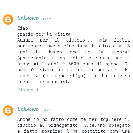
Unknown
21:59
Ciao,
grazie per la visita!
Auguri per il ciuccio... mia figlia
purtroppo invece ciucciava il dito e a 16
anni la becco che lo fa ancora!
Apparecchio fisso sotto e sopra per i
prossimi 2 anni e 6000 euro di spesa. Ma
non è stata colpa del ciucciare. E'
genetica (e anche sfiga), lo ha ammesso
anche l'ortodontista.
Rispondi
Unknown
06:24
Anche io ho fatto come te per togliere il
ciuccio al primogenito. Gliel'ho spiegato
e fatto sparire: l'ha sostitito con una