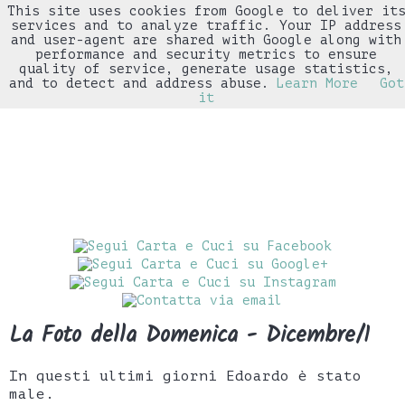
This site uses cookies from Google to deliver it
▼
services and to analyze traffic. Your IP address
and user-agent are shared with Google along with
performance and security metrics to ensure
quality of service, generate usage statistics,
and to detect and address abuse.
Learn More
Got
it
La Foto della Domenica - Dicembre/1
In questi ultimi giorni Edoardo è stato
male.