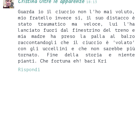
Cristina Oltre le apparenze
18:13
Guarda io il ciuccio non l'ho mai voluto,
mio fratello invece si, il suo distacco è
stato traumatico ma veloce, lui l'ha
lanciato fuori dal finestrino del treno e
mia madre ha preso la palla al balzo
raccontandogli che il ciuccio è 'volato'
con gli uccellini e che non sarebbe più
tornato. Fine della storia e niente
pianti. Che fortuna eh! baci Kri
Rispondi