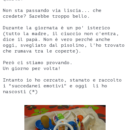
Non sta passando via liscia... che
credete? Sarebbe troppo bello.
Durante la giornata è un po' isterico
(tutto la madre, il ciuccio non c'entra,
dice il papà. Non è vero perché anche
oggi, svegliato dal pisolino, l'ho trovato
che rumava tra le coperte).
Però ci stiamo provando.
Un giorno per volta!
Intanto io ho cercato, stanato e raccolto
i "succedanei emotivi" e oggi li ho
nascosti (*)