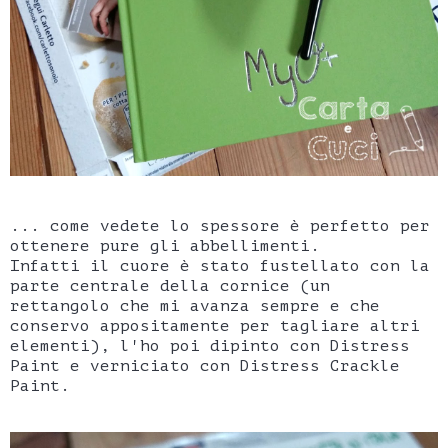
... come vedete lo spessore è perfetto per
ottenere pure gli abbellimenti.
Infatti il cuore è stato fustellato con la
parte centrale della cornice (un
rettangolo che mi avanza sempre e che
conservo appositamente per tagliare altri
elementi), l'ho poi dipinto con Distress
Paint e verniciato con Distress Crackle
Paint.