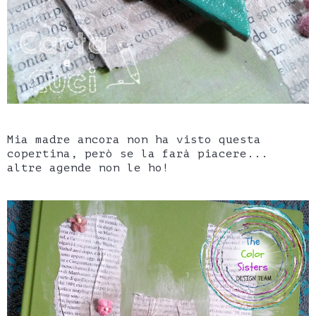
Mia madre ancora non ha visto questa
copertina, però se la farà piacere...
altre agende non le ho!