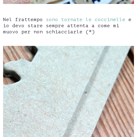
Nel frattempo
sono tornate le coccinelle
e
io devo stare sempre attenta a come mi
muovo per non schiacciarle (*)