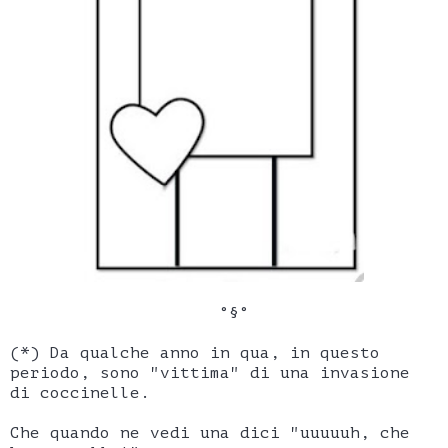
°§°
(*) Da qualche anno in qua, in questo
periodo, sono "vittima" di una invasione
di coccinelle.
Che quando ne vedi una dici "uuuuuh, che