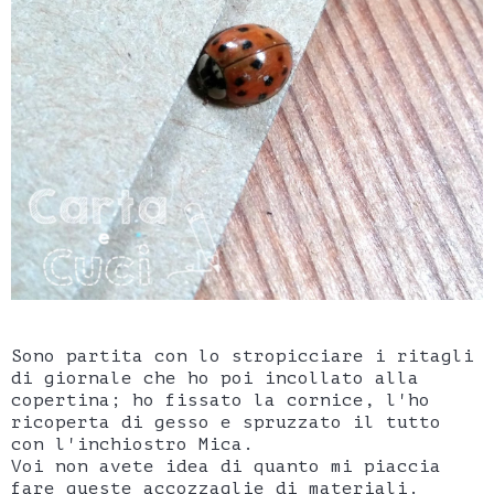
Sono partita con lo stropicciare i ritagli
di giornale che ho poi incollato alla
copertina; ho fissato la cornice, l'ho
ricoperta di gesso e spruzzato il tutto
con l'inchiostro Mica.
Voi non avete idea di quanto mi piaccia
fare queste accozzaglie di materiali.