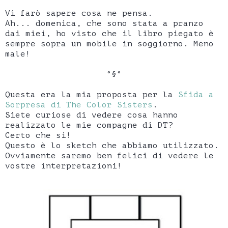
Vi farò sapere cosa ne pensa.
Ah... domenica, che sono stata a pranzo
dai miei, ho visto che il libro piegato è
sempre sopra un mobile in soggiorno. Meno
male!
°§°
Questa era la mia proposta per la
Sfida a
Sorpresa di The Color Sisters
.
Siete curiose di vedere cosa hanno
realizzato le mie compagne di DT?
Certo che si!
Questo è lo sketch che abbiamo utilizzato.
Ovviamente saremo ben felici di vedere le
vostre interpretazioni!