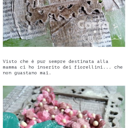
Visto che è pur sempre destinata alla
mamma ci ho inserito dei fiorellini... che
non guastano mai.