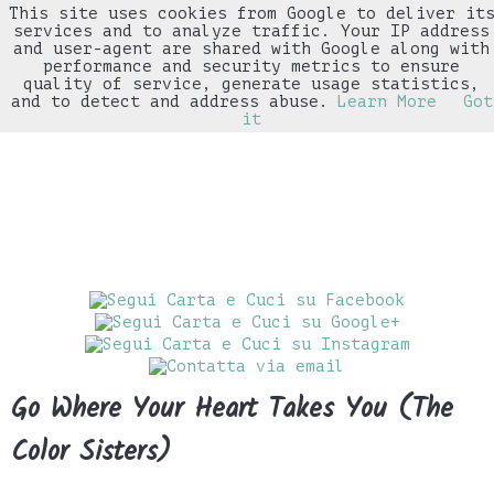
This site uses cookies from Google to deliver it
▼
services and to analyze traffic. Your IP address
and user-agent are shared with Google along with
performance and security metrics to ensure
quality of service, generate usage statistics,
and to detect and address abuse.
Learn More
Got
it
Go Where Your Heart Takes You (The
Color Sisters)