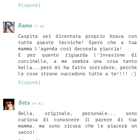
Rispondi
Rama
17:02
Caspita sei diventata proprio brava con
tutte queste tecniche! Spero che a tua
mamma l'agenda così decorata piaccia!
E per quanto riguarda l'invasione di
coccinelle, a me sembra una cosa tanto
bella...peró mi ha fatto sorridere, perché
le cose strane succedono tutte a te!!!! :)
Rispondi
Beta
14:42
Bella, originale, personale... sono
curiosa di conoscere il parere di tua
mamma, ma sono sicura che le piacerà un
sacco!