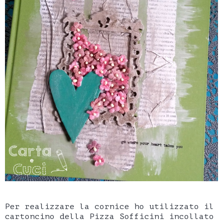
Per realizzare la cornice ho utilizzato il
cartoncino della Pizza Sofficini incollato