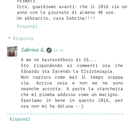
Primati.
Ecco, guardiamo avanti: che il 2016 sia un
anno con le giornate di almeno 48 ore.
Un abbraccio, cara Sabrina!!!!
Rispondi
Risposte
Sabrina G.
16:51
A me ne basterebbero di 36...
Sto rispondendo ai commenti ora che
Edoardo sta facendo la fisioterapia.
Non capisco come mai il tempo scappa
via. Arriva sera e non me ne sono
neanche accorta. A parte la stanchezza
che mi piomba addosso come un macigno.
Speriamo in bene in questo 2016, per
ora non mi ha delusa :-)
Rispondi