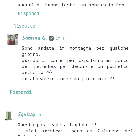
auguri di buone feste, un abbraccio Rob
Rispondi
Risposte
Sabrina G.
17:54
Sono andata in montagna per qualche
giorno...
quando ci torno per capodanno mi porto
dei peluches per decorare un pochetto
anche là ^^
Un abbraccio anche da parte mia <3
Rispondi
Squitty
18:11
Questo post cade a fagiolo!!!!
I miei arretrati sono da Guinness dei