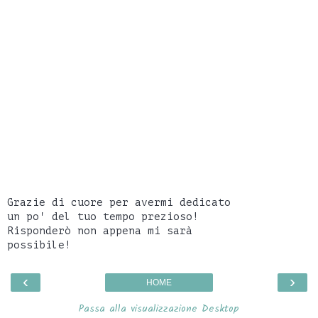
Grazie di cuore per avermi dedicato
un po' del tuo tempo prezioso!
Risponderò non appena mi sarà
possibile!
‹
›
HOME
Passa alla visualizzazione Desktop