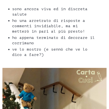
sono ancora viva ed in discreta
salute
ho una arretrato di risposte a
commenti invidiabile, ma mi
metterò in pari al più presto!
ho appena terminato di decorare il
corrimano
ve lo mostro (e sennò che ve lo
dico a fare?)