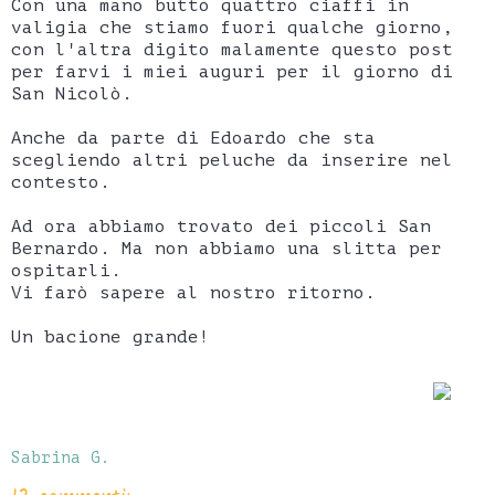
Con una mano butto quattro ciaffi in
valigia che stiamo fuori qualche giorno,
con l'altra digito malamente questo post
per farvi i miei auguri per il giorno di
San Nicolò.
Anche da parte di Edoardo che sta
scegliendo altri peluche da inserire nel
contesto.
Ad ora abbiamo trovato dei piccoli San
Bernardo. Ma non abbiamo una slitta per
ospitarli.
Vi farò sapere al nostro ritorno.
Un bacione grande!
Sabrina G.