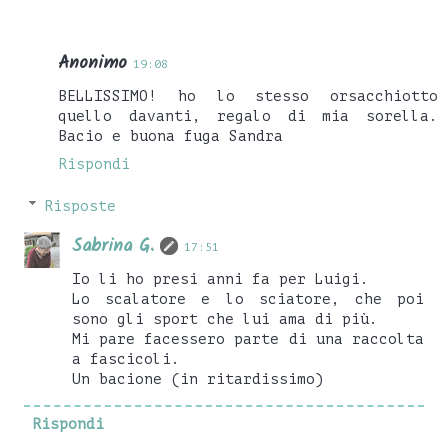
Anonimo
19:08
BELLISSIMO! ho lo stesso orsacchiotto
quello davanti, regalo di mia sorella.
Bacio e buona fuga Sandra
Rispondi
Risposte
Sabrina G.
17:51
Io li ho presi anni fa per Luigi.
Lo scalatore e lo sciatore, che poi
sono gli sport che lui ama di più.
Mi pare facessero parte di una raccolta
a fascicoli.
Un bacione (in ritardissimo)
Rispondi