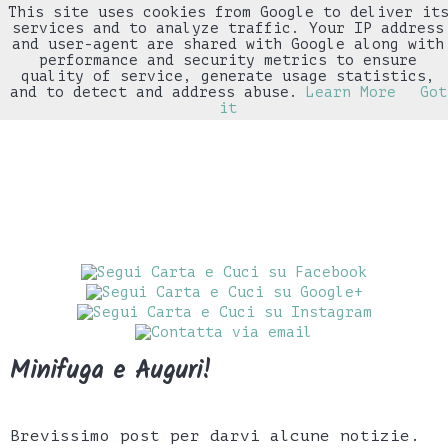
This site uses cookies from Google to deliver it
▼
services and to analyze traffic. Your IP address
and user-agent are shared with Google along with
performance and security metrics to ensure
quality of service, generate usage statistics,
and to detect and address abuse.
Learn More
Got
it
Minifuga e Auguri!
Brevissimo post per darvi alcune notizie.