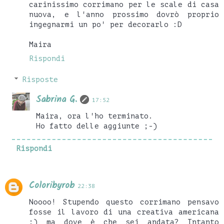
carinissimo corrimano per le scale di casa
nuova, e l'anno prossimo dovrò proprio
ingegnarmi un po' per decorarlo :D
Maira
Rispondi
Risposte
Sabrina G.
17:52
Maira, ora l'ho terminato.
Ho fatto delle aggiunte ;-)
Rispondi
Coloribyrob
22:38
Noooo! Stupendo questo corrimano pensavo
fosse il lavoro di una creativa americana
;) ma dove è che sei andata? Intanto