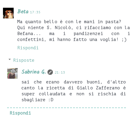
Beta
17:35
Ma quanto bello è con le mani in pasta?
Qui niente S. Nicolò, ci rifacciamo con la
Befana... ma i pandizenzei con i
confettini, mi hanno fatto una voglia! ;)
Rispondi
Risposte
Sabrina G.
21:13
sai che erano davvero buoni, d'altro
canto la ricetta di Giallo Zafferano è
super collaudata e non si rischia di
sbagliare :D
Rispondi