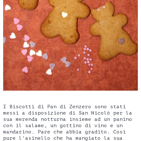
I Biscotti di Pan di Zenzero sono stati
messi a disposizione di San Nicolò per la
sua merenda notturna insieme ad un panino
con il salame, un gottino di vino e un
mandarino. Pare che abbia gradito. Così
pure l'asinello che ha mangiato la sua