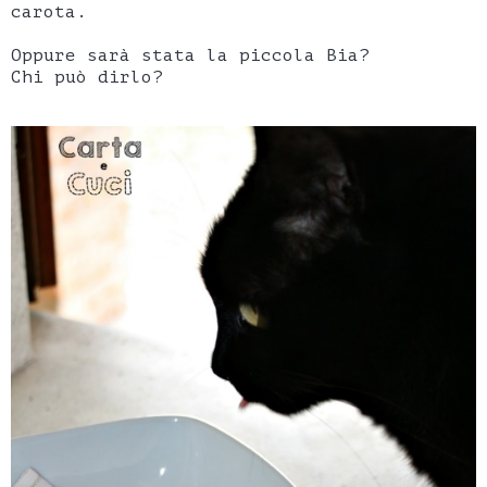
carota.
Oppure sarà stata la piccola Bia?
Chi può dirlo?