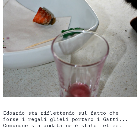
Edoardo sta riflettendo sul fatto che
forse i regali glieli portano i Gatti...
Comunque sia andata ne è stato felice.