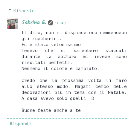
Risposte
Sabrina G.
10:49
ti dirò, non mi dispiacciono nemmenocon
gli zuccherini.
Ed è stato velocissimo!
Temevo che si sarebbero staccati
durante la cottura ed invece sono
risultati perfetti.
Nemmeno il colore è cambiato.
Credo che la prossima volta li farò
allo stesso modo. Magari cerco delle
decorazioni più in tema con il Natale.
A casa avevo solo quelli :D
Buone feste anche a te!
Rispondi