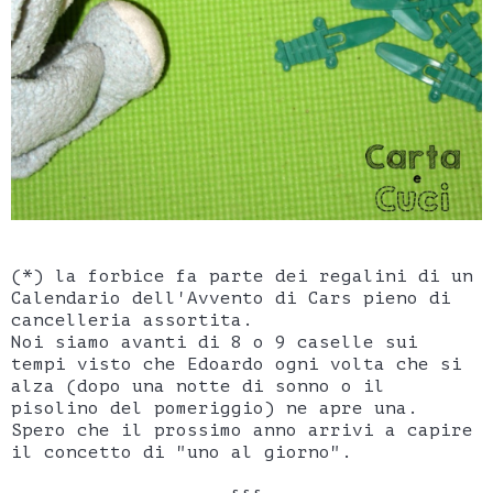
(*) la forbice fa parte dei regalini di un
Calendario dell'Avvento di Cars pieno di
cancelleria assortita.
Noi siamo avanti di 8 o 9 caselle sui
tempi visto che Edoardo ogni volta che si
alza (dopo una notte di sonno o il
pisolino del pomeriggio) ne apre una.
Spero che il prossimo anno arrivi a capire
il concetto di "uno al giorno".