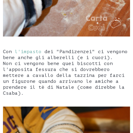
Con
l'impasto
dei "Pandizenzei" ci vengono
bene anche gli alberelli (e i cuori).
Non ci vengono bene quei biscotti con
l'apposita fessura che si dovrebbero
mettere a cavallo della tazzina per farci
un figurone quando arrivano le amiche a
prendere il tè di Natale (come direbbe la
Csaba).