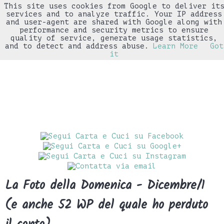
This site uses cookies from Google to deliver it
▼
services and to analyze traffic. Your IP address
and user-agent are shared with Google along with
performance and security metrics to ensure
quality of service, generate usage statistics,
and to detect and address abuse.
Learn More
Got
it
La Foto della Domenica - Dicembre/1
(e anche 52 WP del quale ho perduto