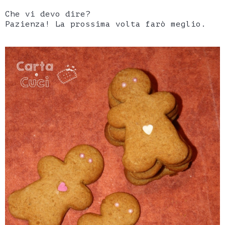
Che vi devo dire?
Pazienza! La prossima volta farò meglio.