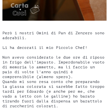
Però i nostri Omini di Pan di Zenzero sono
adorabili.
Li ha decorati il mio Piccolo Chef!
Non avevo considerato le due ore di riposo
in frigo dell'impasto. Imperdonabile vuoto
di memoria lo ammetto, ma li faccio un
paio di volte l'anno quindi è
comprensibile (almeno spero).
Quando mi sono resa conto che preparando
la glassa colorata si sarebbe fatto troppo
tardi per Edoardo (e anche per me, che
vado a letto con le galline) ho barato
tirando fuori dalla dispensa un barattolo
di zuccherini colorati.