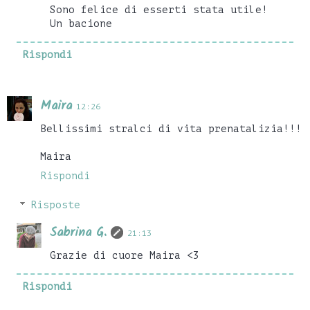
Sono felice di esserti stata utile!
Un bacione
Rispondi
Maira
12:26
Bellissimi stralci di vita prenatalizia!!!
Maira
Rispondi
Risposte
Sabrina G.
21:13
Grazie di cuore Maira <3
Rispondi