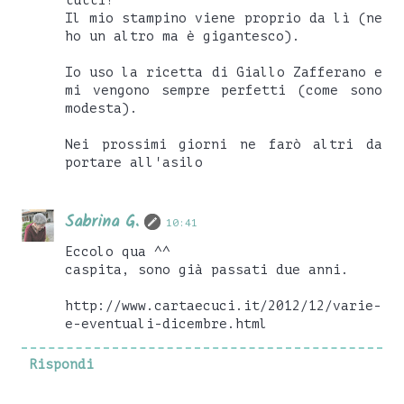
Il mio stampino viene proprio da lì (ne
ho un altro ma è gigantesco).
Io uso la ricetta di Giallo Zafferano e
mi vengono sempre perfetti (come sono
modesta).
Nei prossimi giorni ne farò altri da
portare all'asilo
Sabrina G.
10:41
Eccolo qua ^^
caspita, sono già passati due anni.
http://www.cartaecuci.it/2012/12/varie-
e-eventuali-dicembre.html
Rispondi