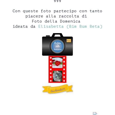
§§§
Con queste foto partecipo con tanto
piacere alla raccolta di
Foto della Domenica
ideata da
Elisabetta (Bim Bum Beta)