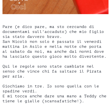
Pare (e dico pare, ma sto cercando di
documentami sull'accaduto) che mio figlio
sia stato davvero bravo.
San Nicolò non solo è passato il venerdì
mattina in Asilo e nella notte che porta
al sabato da noi, ma anche dai nonni dove
ha lasciato questo gioco molto divertente.
Qui le regole sono state cambiate nel
senso che vince chi fa saltare il Pirata
per aria.
Giochiamo in tre. Io sono quella con le
spadine verdi.
E mi tocca anche dare una mano a Teddy che
tiene le gialle (scansafatiche!).