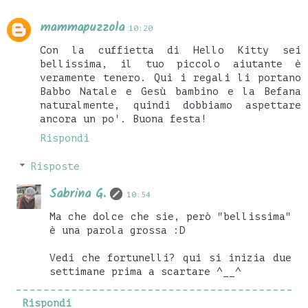
mammapuzzola
10:20
Con la cuffietta di Hello Kitty sei
bellissima, il tuo piccolo aiutante è
veramente tenero. Qui i regali li portano
Babbo Natale e Gesù bambino e la Befana
naturalmente, quindi dobbiamo aspettare
ancora un po'. Buona festa!
Rispondi
Risposte
Sabrina G.
10:54
Ma che dolce che sie, però "bellissima"
è una parola grossa :D
Vedi che fortunelli? qui si inizia due
settimane prima a scartare ^__^
Rispondi