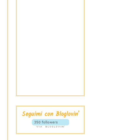
Seguimi con Bloglovin'