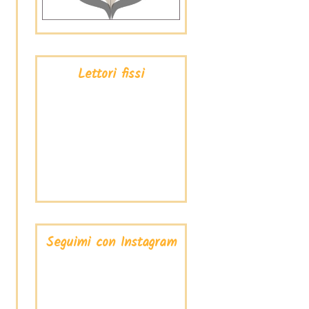
Lettori fissi
Seguimi con Instagram