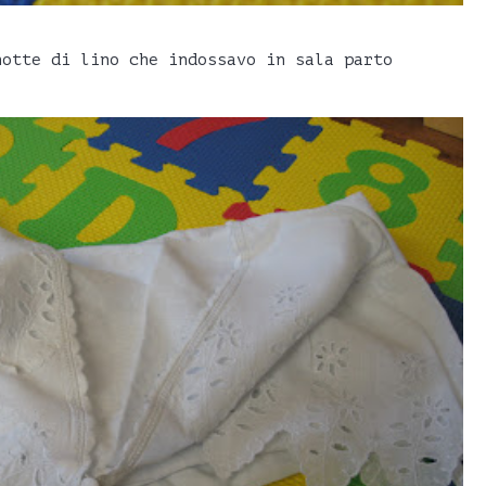
notte di lino che indossavo in sala parto