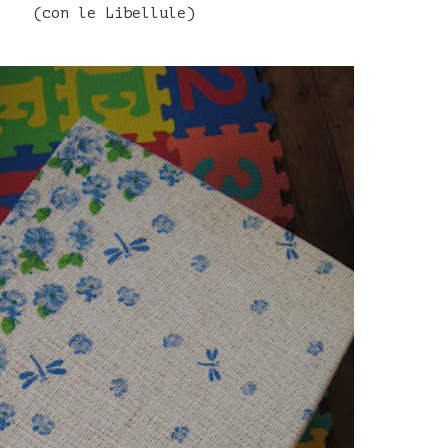
(con le Libellule)