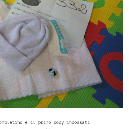
ompletino e il primo body indossati.