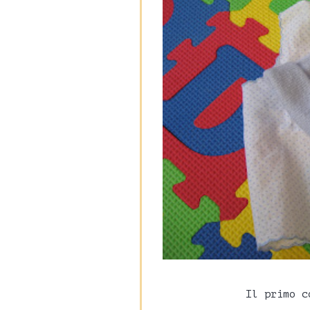
Il primo c