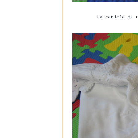
La camicia da 