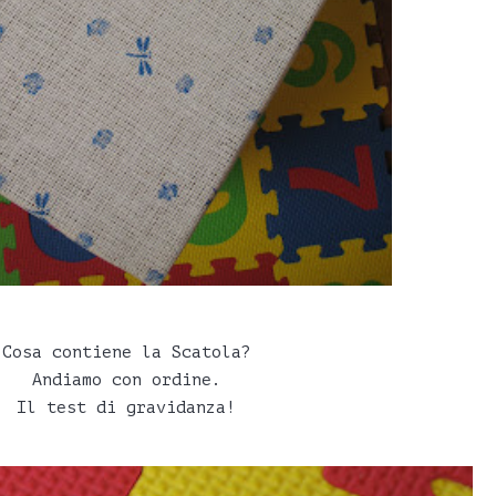
Cosa contiene la Scatola?
Andiamo con ordine.
Il test di gravidanza!