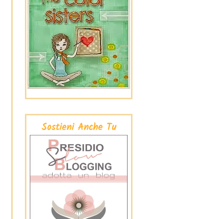
Sostieni Anche Tu