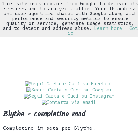
This site uses cookies from Google to deliver it
▼
services and to analyze traffic. Your IP address
and user-agent are shared with Google along with
performance and security metrics to ensure
quality of service, generate usage statistics,
and to detect and address abuse.
Learn More
Got
it
Blythe - completino mod
Completino in seta per Blythe.