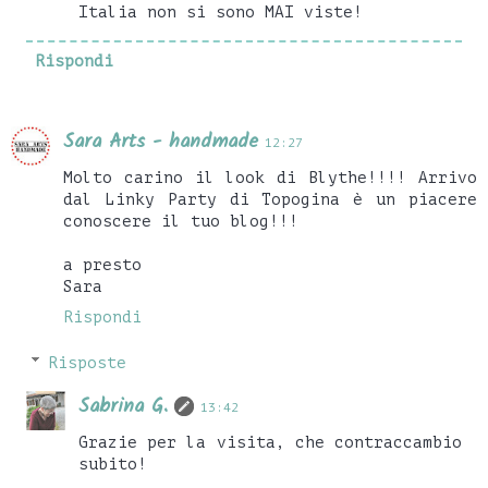
Italia non si sono MAI viste!
Rispondi
Sara Arts - handmade
12:27
Molto carino il look di Blythe!!!! Arrivo
dal Linky Party di Topogina è un piacere
conoscere il tuo blog!!!
a presto
Sara
Rispondi
Risposte
Sabrina G.
13:42
Grazie per la visita, che contraccambio
subito!