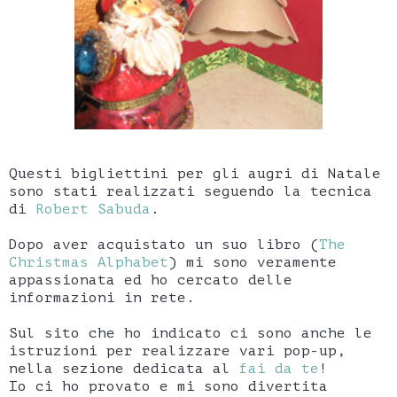
Questi bigliettini per gli augri di Natale
sono stati realizzati seguendo la tecnica
di
Robert Sabuda
.
Dopo aver acquistato un suo libro (
The
Christmas Alphabet
) mi sono veramente
appassionata ed ho cercato delle
informazioni in rete.
Sul sito che ho indicato ci sono anche le
istruzioni per realizzare vari pop-up,
nella sezione dedicata al
fai da te
!
Io ci ho provato e mi sono divertita