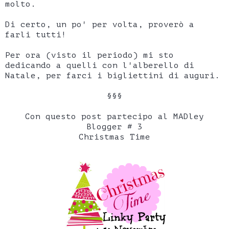
molto.
Di certo, un po' per volta, proverò a
farli tutti!
Per ora (visto il periodo) mi sto
dedicando a quelli con l'alberello di
Natale, per farci i bigliettini di auguri.
§§§
Con questo post partecipo al MADley
Blogger # 3
Christmas Time