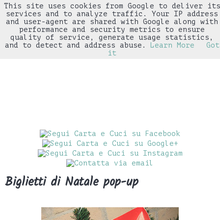
This site uses cookies from Google to deliver it
▼
services and to analyze traffic. Your IP address
and user-agent are shared with Google along with
performance and security metrics to ensure
quality of service, generate usage statistics,
and to detect and address abuse.
Learn More
Got
it
Biglietti di Natale pop-up