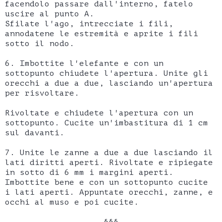
facendolo passare dall'interno, fatelo
uscire al punto A.
Sfilate l'ago, intrecciate i fili,
annodatene le estremità e aprite i fili
sotto il nodo.
6. Imbottite l'elefante e con un
sottopunto chiudete l'apertura. Unite gli
orecchi a due a due, lasciando un'apertura
per risvoltare.
Rivoltate e chiudete l'apertura con un
sottopunto. Cucite un'imbastitura di 1 cm
sul davanti.
7. Unite le zanne a due a due lasciando il
lati diritti aperti. Rivoltate e ripiegate
in sotto di 6 mm i margini aperti.
Imbottite bene e con un sottopunto cucite
i lati aperti. Appuntate orecchi, zanne, e
occhi al muso e poi cucite.
§§§