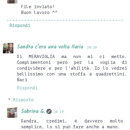
File inviato!
Buon lavoro ^^
Rispondi
Sandra c'era una volta Ilaria
20:58
Sì MERAVIGLIA ma non mi ci metto.
Complimentoni però per la voglia di
condividere e per l'abilità. Io lo vedrei
bellissimo con una stoffa a quadrettini.
Baci
Rispondi
Risposte
Sabrina G.
20:19
Sandra, credimi, è davvero molto
semplice, lo si può fare anche a mano.