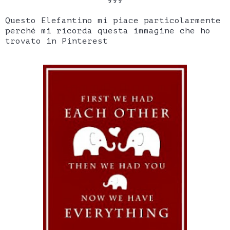
Questo Elefantino mi piace particolarmente
perché mi ricorda questa immagine che ho
trovato in Pinterest