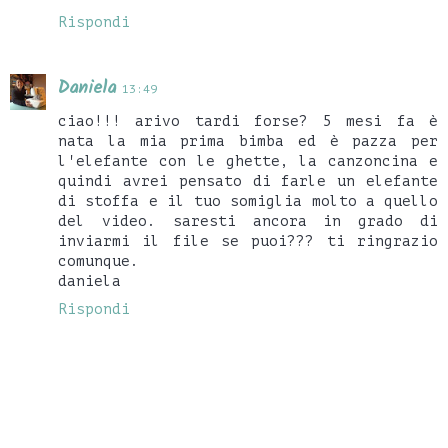
Rispondi
Daniela
13:49
ciao!!! arivo tardi forse? 5 mesi fa è
nata la mia prima bimba ed è pazza per
l'elefante con le ghette, la canzoncina e
quindi avrei pensato di farle un elefante
di stoffa e il tuo somiglia molto a quello
del video. saresti ancora in grado di
inviarmi il file se puoi??? ti ringrazio
comunque.
daniela
Rispondi