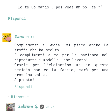
Io te lo mando.. poi vedi un po' te ^^
Rispondi
Dana
09:17
Complimenti a Lucia, mi piace anche la
stoffa che ha scelto.
E complimenti a te per la pazienza nel
riprodurre i modelli, che lavoro!
Grazie per l'elefantino ma in questo
periodo non ce la faccio, sarà per una
prossima volta.
A presto!
Rispondi
Risposte
Sabrina G.
20:23