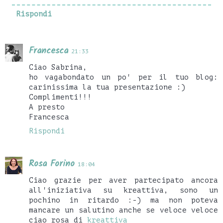
Rispondi
Francesca
21:33
Ciao Sabrina,
ho vagabondato un po' per il tuo blog:
carinissima la tua presentazione :)
Complimenti!!!
A presto
Francesca
Rispondi
Rosa Forino
18:04
Ciao grazie per aver partecipato ancora
all'iniziativa su kreattiva, sono un
pochino in ritardo :-) ma non poteva
mancare un salutino anche se veloce veloce
ciao rosa di
kreattiva