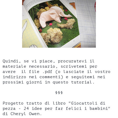
Quindi, se vi piace, procuratevi il
materiale necessario, scrivetemi per
avere il file .pdf (o lasciate il vostro
indirizzo nei commenti) e seguitemi nei
prossimi giorni in questo tutorial.
§§§
Progetto tratto dl libro "Giocattoli di
pezza - 24 idee per far felici i bambini"
di Cheryl Owen.