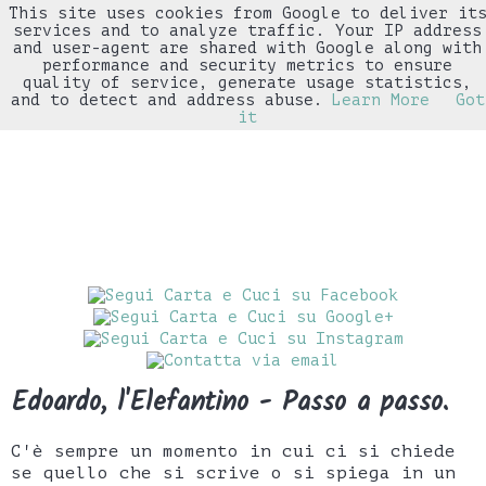
This site uses cookies from Google to deliver it
▼
services and to analyze traffic. Your IP address
and user-agent are shared with Google along with
performance and security metrics to ensure
quality of service, generate usage statistics,
and to detect and address abuse.
Learn More
Got
it
Edoardo, l'Elefantino - Passo a passo.
C'è sempre un momento in cui ci si chiede
se quello che si scrive o si spiega in un