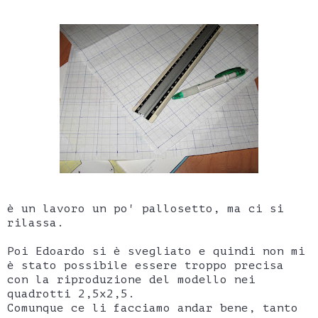
è un lavoro un po' pallosetto, ma ci si
rilassa.
Poi Edoardo si è svegliato e quindi non mi
è stato possibile essere troppo precisa
con la riproduzione del modello nei
quadrotti 2,5x2,5.
Comunque ce li facciamo andar bene, tanto