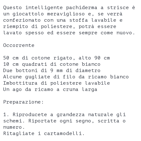
Questo intelligente pachiderma a strisce è
un giocattolo meraviglioso e, se verrà
confezionato con una stoffa lavabile e
riempito di poliestere, potrà essere
lavato spesso ed essere sempre come nuovo.
Occorrente
50 cm di cotone rigato, alto 90 cm
10 cm quadrati di cotone bianco
Due bottoni di 9 mm di diametro
Alcune gugliate di filo da ricamo bianco
Imbottitura di poliestere lavabile
Un ago da ricamo a cruna larga
Preparazione:
1. Riproducete a grandezza naturale gli
schemi. Riportate ogni segno, scritta o
numero.
Ritagliate i cartamodelli.