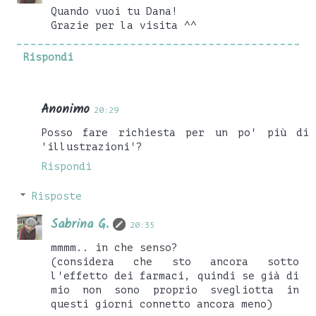
Quando vuoi tu Dana!
Grazie per la visita ^^
Rispondi
Anonimo
20:29
Posso fare richiesta per un po' più di
'illustrazioni'?
Rispondi
Risposte
Sabrina G.
20:35
mmmm.. in che senso?
(considera che sto ancora sotto
l'effetto dei farmaci, quindi se già di
mio non sono proprio svegliotta in
questi giorni connetto ancora meno)