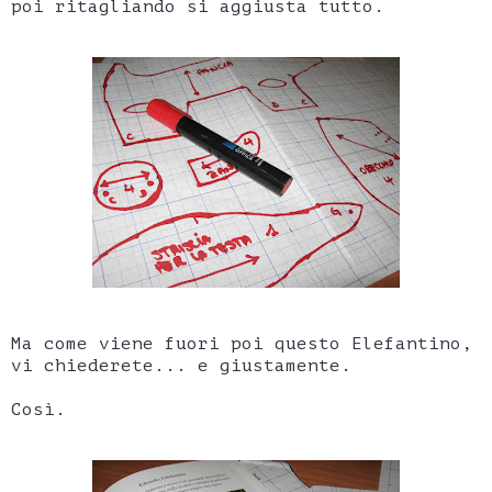
poi ritagliando si aggiusta tutto.
Ma come viene fuori poi questo Elefantino,
vi chiederete... e giustamente.
Così.