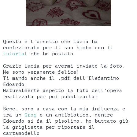
Questo è l'orsetto che Lucia ha
confezionato per il suo bimbo con il
tutorial
che ho postato.
Grazie Lucia per avermi inviato la foto.
Ne sono veramente felice!
Ti mando anche il .pdf dell'Elefantino
Edoardo.
Naturalmente aspetto la foto dell'opera
realizzata per poi pubblicarla!
Bene, sono a casa con la mia influenza e
tra un
Grog
e un antibiotico, mentre
Edoardo si fa il pisolino, ho buttato giù
la griglietta per riportare il
cartamodello