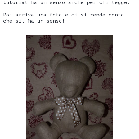
tutorial ha un senso anche per chi legge.
Poi arriva una foto e ci si rende conto
che si, ha un senso!