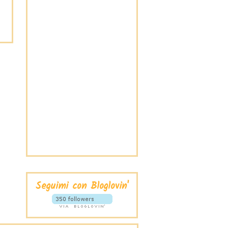
Seguimi con Bloglovin'