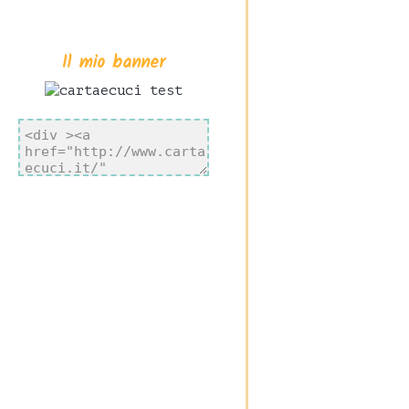
Il mio banner