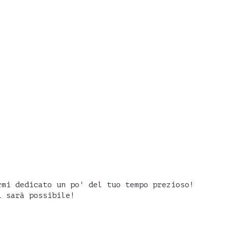
rmi dedicato un po' del tuo tempo prezioso!
i sarà possibile!