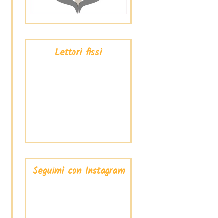
Lettori fissi
Seguimi con Instagram