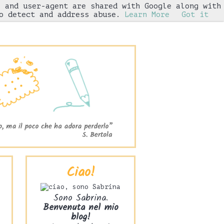
s and user-agent are shared with Google along with
Iniziative
o detect and address abuse.
Learn More
Got it
Ciao!
Sono Sabrina.
Benvenuta nel mio
blog!