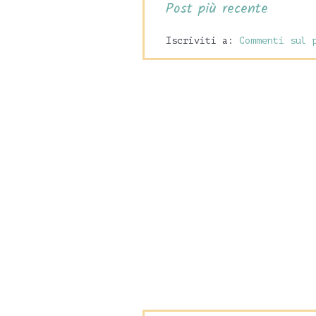
Post più recente
Iscriviti a:
Commenti sul 