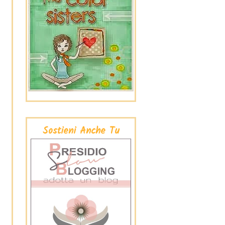
Sostieni Anche Tu