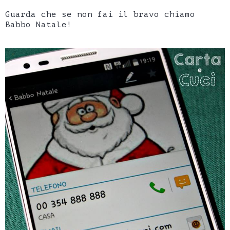
Guarda che se non fai il bravo chiamo
Babbo Natale!