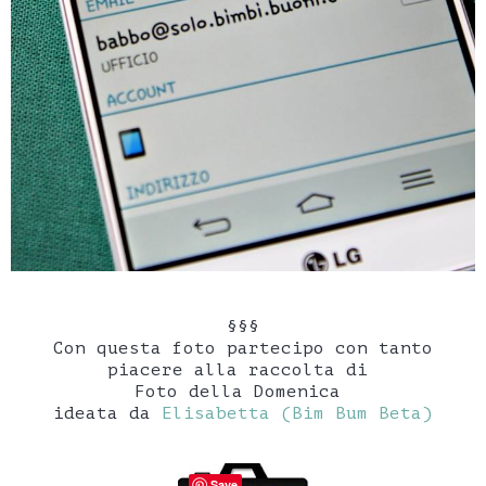
§§§
Con questa foto partecipo con tanto
piacere alla raccolta di
Foto della Domenica
ideata da
Elisabetta (Bim Bum Beta)
Save