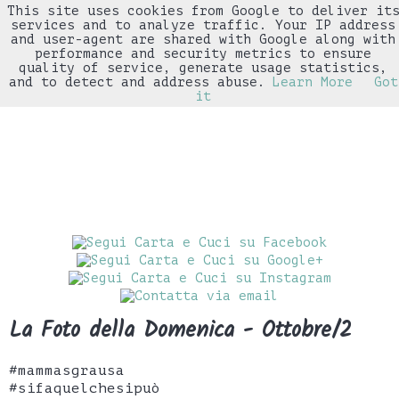
This site uses cookies from Google to deliver it
▼
services and to analyze traffic. Your IP address
and user-agent are shared with Google along with
performance and security metrics to ensure
quality of service, generate usage statistics,
and to detect and address abuse.
Learn More
Got
it
La Foto della Domenica - Ottobre/2
#mammasgrausa
#sifaquelchesipuò