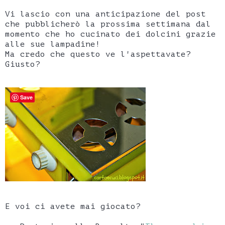
Vi lascio con una anticipazione del post
che pubblicherò la prossima settimana dal
momento che ho cucinato dei dolcini grazie
alle sue lampadine!
Ma credo che questo ve l'aspettavate?
Giusto?
Save
E voi ci avete mai giocato?