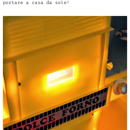
portare a casa da sole!