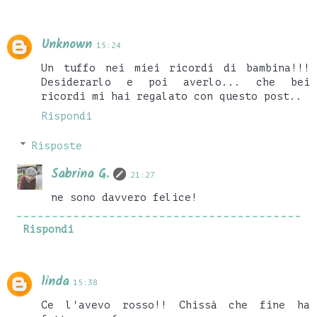
Unknown
15:24
Un tuffo nei miei ricordi di bambina!!!
Desiderarlo e poi averlo... che bei
ricordi mi hai regalato con questo post..
Rispondi
Risposte
Sabrina G.
21:27
ne sono davvero felice!
Rispondi
linda
15:38
Ce l'avevo rosso!! Chissà che fine ha