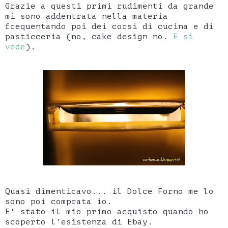
Grazie a questi primi rudimenti da grande
mi sono addentrata nella materia
frequentando poi dei corsi di cucina e di
pasticceria (no, cake design no.
E si
vede
).
Quasi dimenticavo... il Dolce Forno me lo
sono poi comprata io.
E' stato il mio primo acquisto quando ho
scoperto l'esistenza di Ebay.