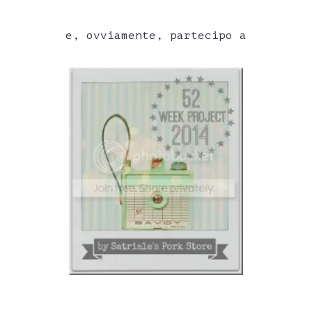
e, ovviamente, partecipo a