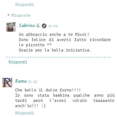
Rispondi
Risposte
Sabrina G.
21:39
Un abbraccio anche a te Micol!
Sono felice di averti fatto ricordare
le pizzette ^^
Grazie per la bella iniziativa.
Rispondi
Rama
11:21
Che bello il dolce forno!!!!
Io sono stata bambina qualche anno più
tardi però l'avrei voluto taaaaanto
anch'io!!! :)
Rispondi