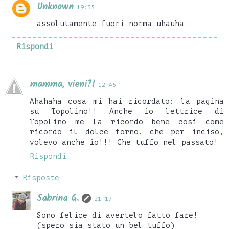
Unknown
19:35
assolutamente fuori norma uhauha
Rispondi
mamma, vieni?!
12:45
Ahahaha cosa mi hai ricordato: la pagina
su Topolino!! Anche io lettrice di
Topolino me la ricordo bene così come
ricordo il dolce forno, che per inciso,
volevo anche io!!! Che tuffo nel passato!
Rispondi
Risposte
Sabrina G.
21:17
Sono felice di avertelo fatto fare!
(spero sia stato un bel tuffo)