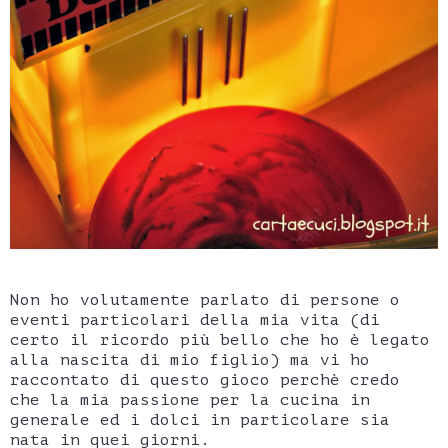
Non ho volutamente parlato di persone o
eventi particolari della mia vita (di
certo il ricordo più bello che ho è legato
alla nascita di mio figlio) ma vi ho
raccontato di questo gioco perchè credo
che la mia passione per la cucina in
generale ed i dolci in particolare sia
nata in quei giorni.