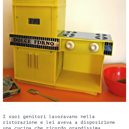
I suoi genitori lavoravano nella
ristorazione e lei aveva a disposizione
una cucina che ricordo grandissima,