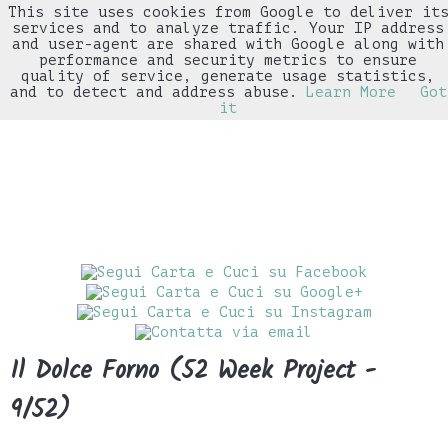
This site uses cookies from Google to deliver it
▼
services and to analyze traffic. Your IP address
and user-agent are shared with Google along with
performance and security metrics to ensure
quality of service, generate usage statistics,
and to detect and address abuse.
Learn More
Got
it
Il Dolce Forno (52 Week Project -
9/52)