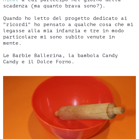
scadenza (ma quanto brava sono?).
Quando ho letto del progetto dedicato ai
"ricordi" ho pensato a qualche cosa che mi
legasse alla mia infanzia e tre in modo
particolare mi sono subito venute in
mente.
Le Barbie Ballerina, la bambola Candy
Candy e il Dolce Forno.