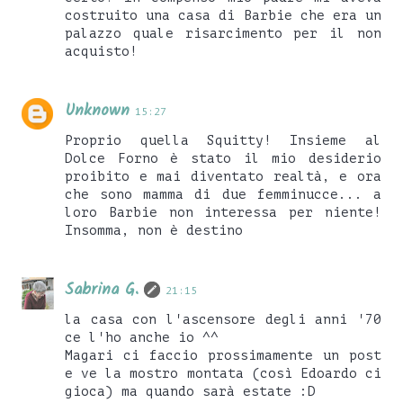
costruito una casa di Barbie che era un
palazzo quale risarcimento per il non
acquisto!
Unknown
15:27
Proprio quella Squitty! Insieme al
Dolce Forno è stato il mio desiderio
proibito e mai diventato realtà, e ora
che sono mamma di due femminucce... a
loro Barbie non interessa per niente!
Insomma, non è destino
Sabrina G.
21:15
la casa con l'ascensore degli anni '70
ce l'ho anche io ^^
Magari ci faccio prossimamente un post
e ve la mostro montata (così Edoardo ci
gioca) ma quando sarà estate :D