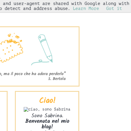
s and user-agent are shared with Google along with
Iniziative
o detect and address abuse.
Learn More
Got it
Ciao!
Sono Sabrina.
Benvenuta nel mio
blog!