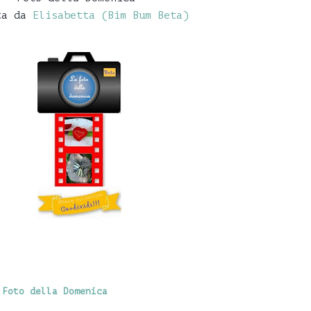
ta da
Elisabetta (Bim Bum Beta)
 Foto della Domenica