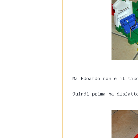
Ma Edoardo non è il tip
Quindi prima ha disfatt