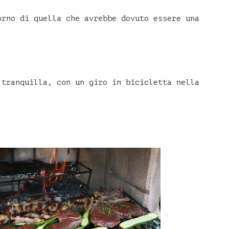
orno di quella che avrebbe dovuto essere una
 tranquilla, con un giro in bicicletta nella