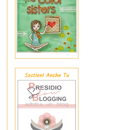
Sostieni Anche Tu