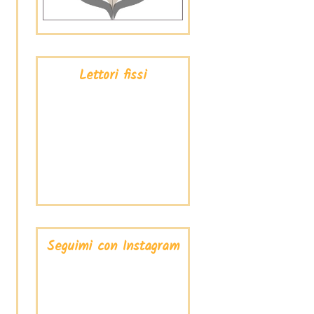
Lettori fissi
Seguimi con Instagram