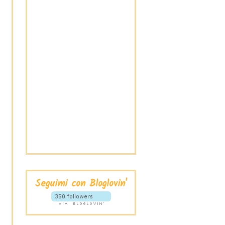
Seguimi con Bloglovin'