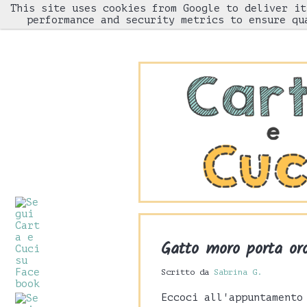
This site uses cookies from Google to deliver it
HOME
performance and security metrics to ensure qu
Gatto moro porta or
Scritto da
Sabrina G.
Eccoci all'appuntamento