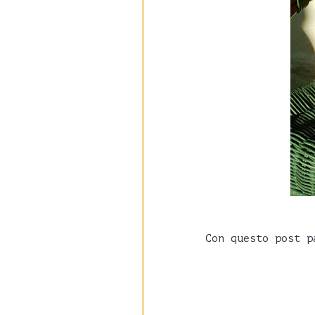
Con questo post 