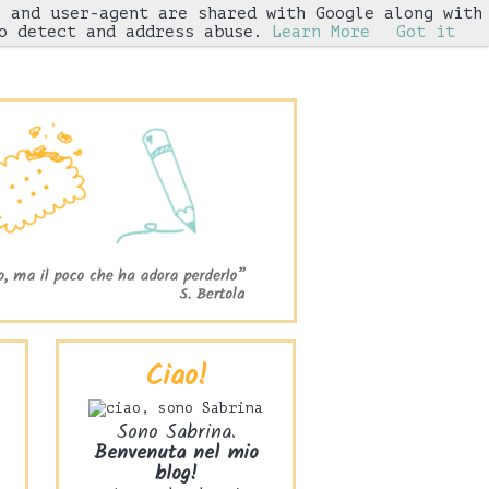
s and user-agent are shared with Google along with
Iniziative
o detect and address abuse.
Learn More
Got it
Ciao!
Sono Sabrina.
Benvenuta nel mio
blog!