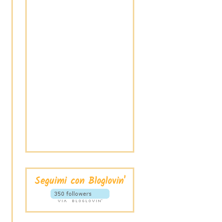
Seguimi con Bloglovin'