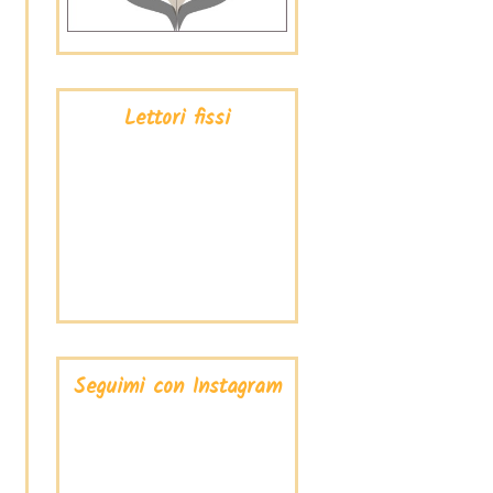
Lettori fissi
Seguimi con Instagram