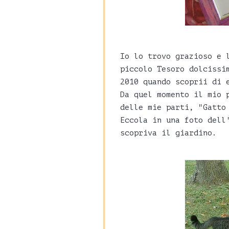
Io lo trovo grazioso e 
piccolo Tesoro dolcissi
2010 quando scoprii di 
Da quel momento il mio 
delle mie parti, "Gatto
Eccola in una foto dell
scopriva il giardino.