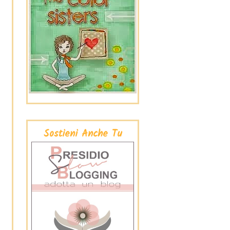
Sostieni Anche Tu