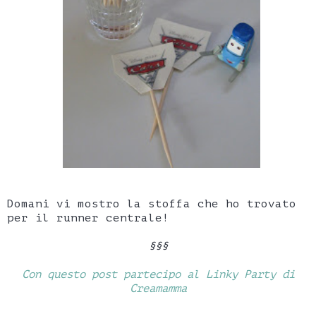
Domani vi mostro la stoffa che ho trovato
per il runner centrale!
§§§
Con questo post partecipo al Linky Party di
Creamamma