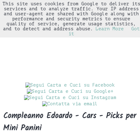
This site uses cookies from Google to deliver it
▼
services and to analyze traffic. Your IP address
and user-agent are shared with Google along with
performance and security metrics to ensure
quality of service, generate usage statistics,
and to detect and address abuse.
Learn More
Got
it
Compleanno Edoardo - Cars - Picks per
Mini Panini