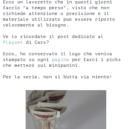
Ecco un lavoretto che in questi giorni
faccio "a tempo perso", visto che non
richiede attenzione o precisione e il
materiale utilizzato può essere riposto
velocemente al bisogno.
Ve lo ricordate il post dedicato al
Playset
di Cars?
Ecco, ho conservato il logo che veniva
stampato su ogni
pagina
per farci i picks
che metterò sui minipanini.
Per la serie, non si butta via niente!