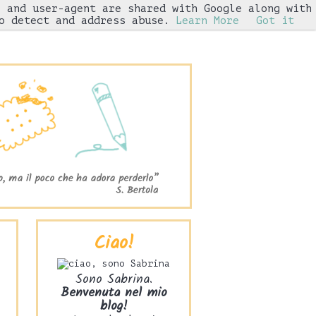
s and user-agent are shared with Google along with
Iniziative
o detect and address abuse.
Learn More
Got it
Ciao!
Sono Sabrina.
Benvenuta nel mio
blog!