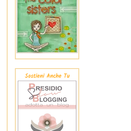
Sostieni Anche Tu