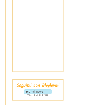
Seguimi con Bloglovin'