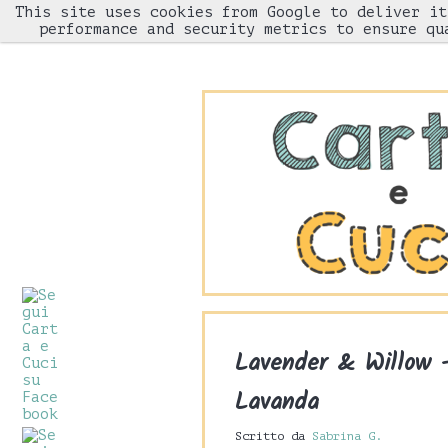
This site uses cookies from Google to deliver it
HOME
performance and security metrics to ensure qu
Lavender & Willow -
Lavanda
Scritto da
Sabrina G.