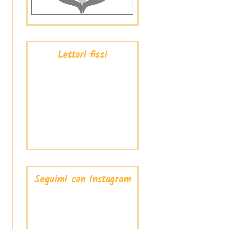
Lettori fissi
Seguimi con Instagram