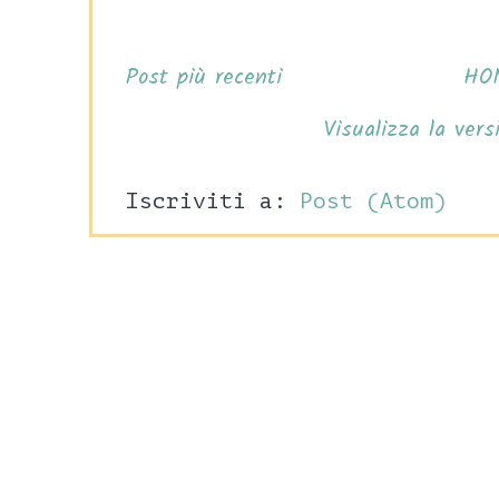
Post più recenti
HO
Visualizza la vers
Iscriviti a:
Post (Atom)