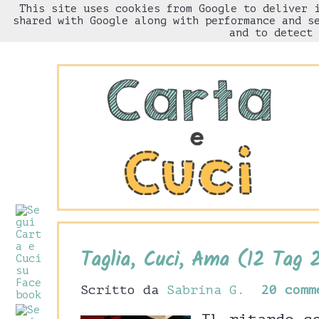
This site uses cookies from Google to deliver 
HOME
Chi sono
shared with Google along with performance and s
and to detect 
Taglia, Cuci, Ama (12 Tag 
Scritto da
Sabrina G.
20 comm