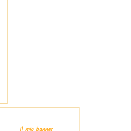
Il mio banner