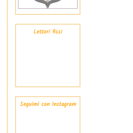
Lettori fissi
Seguimi con Instagram