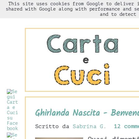
This site uses cookies from Google to deliver 
HOME
Chi sono
shared with Google along with performance and s
and to detect 
Ghirlanda Nascita - Benven
Scritto da
Sabrina G.
12 comm