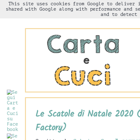
This site uses cookies from Google to deliver 
HOME
Chi sono
shared with Google along with performance and s
and to detect 
Le Scatole di Natale 2020 
Factory)