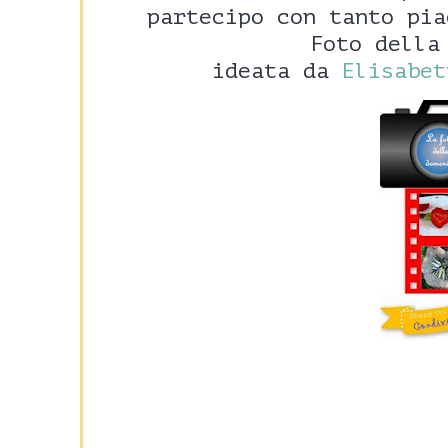
partecipo con tanto pi
Foto della
ideata da
Elisabet