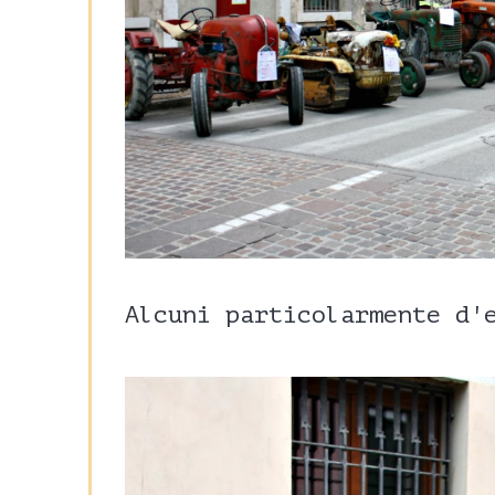
Alcuni particolarmente d'