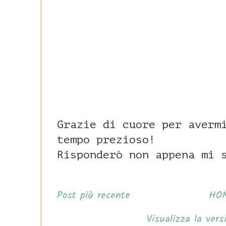
Grazie di cuore per averm
tempo prezioso!
Risponderò non appena mi 
Post più recente
HO
Visualizza la vers