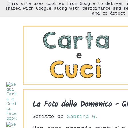
This site uses cookies from Google to deliver 
HOME
Chi sono
shared with Google along with performance and s
and to detect 
La Foto della Domenica - G
Scritto da
Sabrina G.