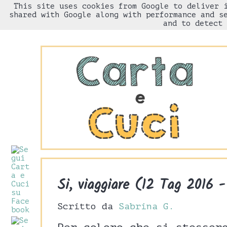
This site uses cookies from Google to deliver 
HOME
Chi sono
shared with Google along with performance and s
and to detect 
Si, viaggiare (12 Tag 2016 -
Scritto da
Sabrina G.