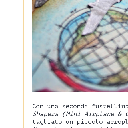
Con una seconda fustellin
Shapers (Mini Airplane & 
tagliato un piccolo aerop