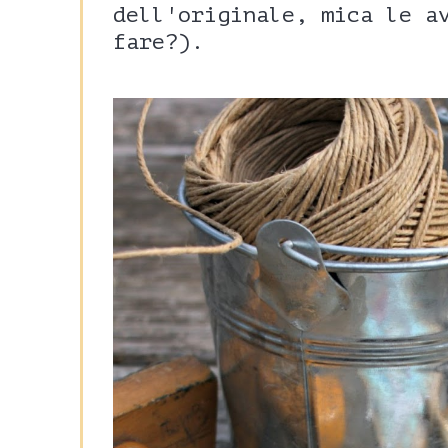
dell'originale, mica le a
fare?).