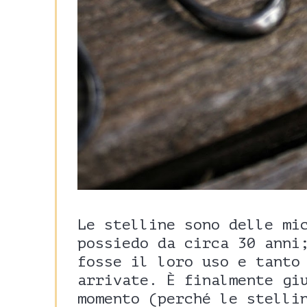
Le stelline sono delle mi
possiedo da circa 30 anni
fosse il loro uso e tanto
arrivate. È finalmente gi
momento (perché le stelli