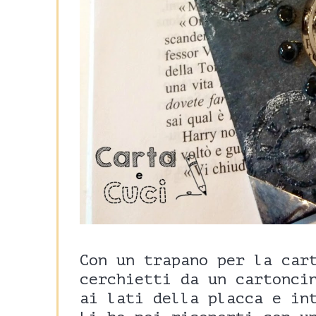
Con un trapano per la car
cerchietti da un cartonci
ai lati della placca e in