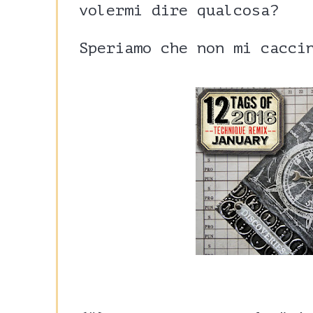
volermi dire qualcosa?
Speriamo che non mi cacci