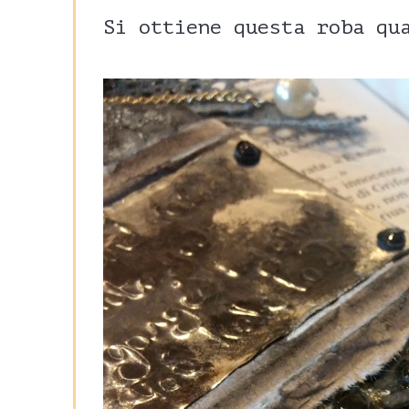
Si ottiene questa roba qu