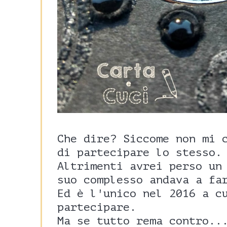
Che dire? Siccome non mi 
di partecipare lo stesso.
Altrimenti avrei perso un
suo complesso andava a fa
Ed è l'unico nel 2016 a c
partecipare.
Ma se tutto rema contro..