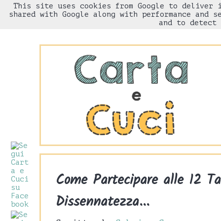
This site uses cookies from Google to deliver 
HOME
Chi sono
shared with Google along with performance and s
and to detect 
Come Partecipare alle 12 T
Dissennatezza...