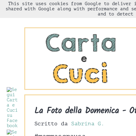
This site uses cookies from Google to deliver 
HOME
Chi sono
shared with Google along with performance and s
and to detect 
La Foto della Domenica - O
Scritto da
Sabrina G.