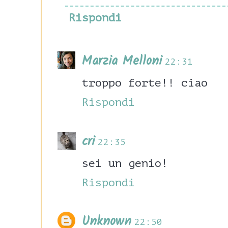
Rispondi
Marzia Melloni
22:31
troppo forte!! ciao
Rispondi
cri
22:35
sei un genio!
Rispondi
Unknown
22:50