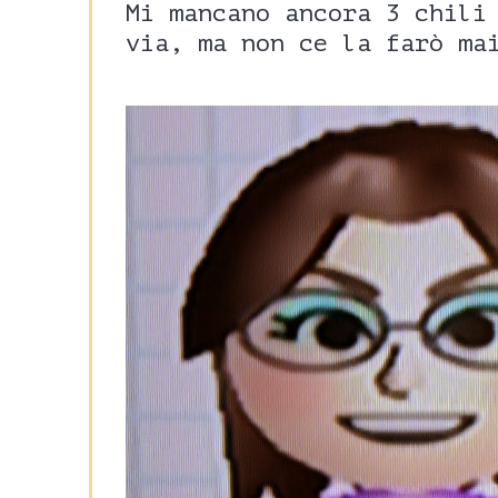
Mi mancano ancora 3 chili
via, ma non ce la farò ma