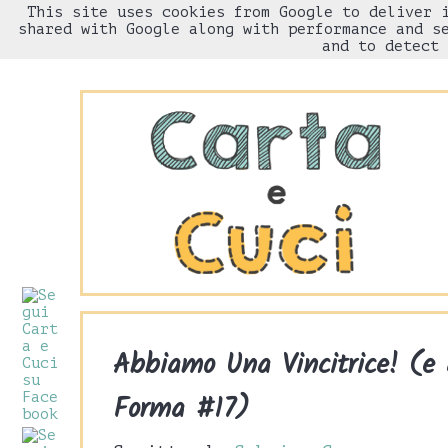
This site uses cookies from Google to deliver 
HOME
Chi sono
shared with Google along with performance and s
and to detect 
Abbiamo Una Vincitrice! (e
Forma #17)