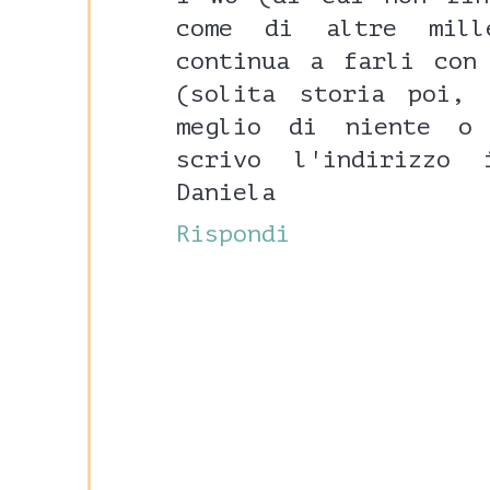
come di altre mill
continua a farli con
(solita storia poi,
meglio di niente o
scrivo l'indirizzo
Daniela
Rispondi