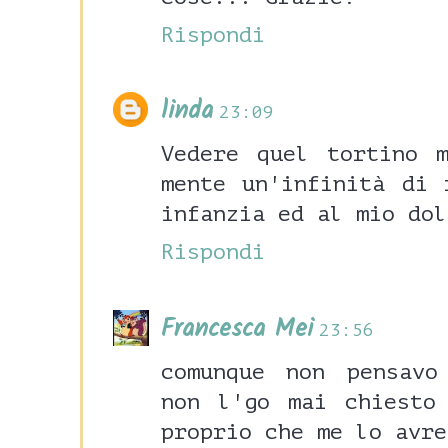
Rispondi
linda
23:09
Vedere quel tortino 
mente un'infinità di 
infanzia ed al mio dol
Rispondi
Francesca Mei
23:56
comunque non pensavo
non l'go mai chiesto
proprio che me lo avre