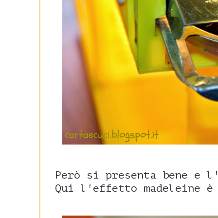
Però si presenta bene e l
Qui l'effetto madeleine è