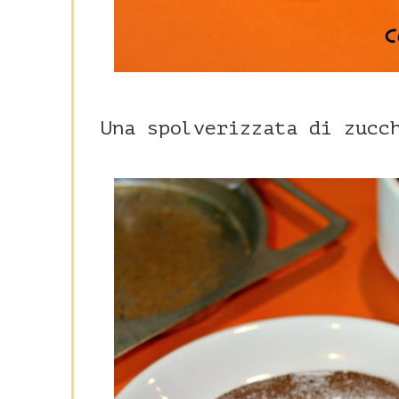
Una spolverizzata di zucc