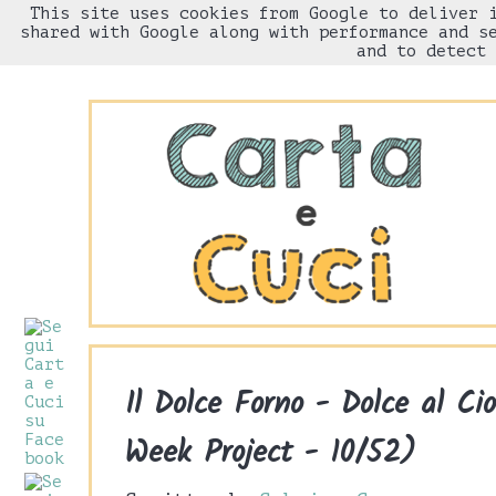
This site uses cookies from Google to deliver 
HOME
Chi sono
shared with Google along with performance and s
and to detect 
Il Dolce Forno - Dolce al Ci
Week Project - 10/52)