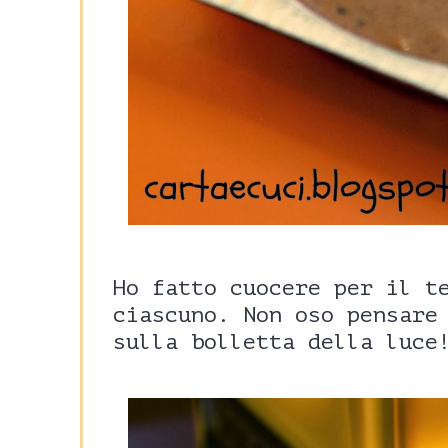
Ho fatto cuocere per il t
ciascuno. Non oso pensare
sulla bolletta della luce