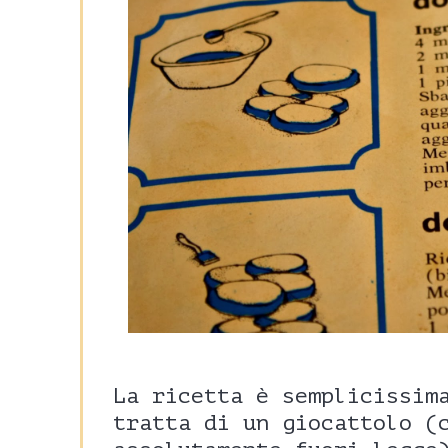
La ricetta è semplicissim
tratta di un giocattolo (