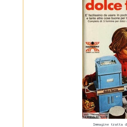
Immagine tratta 