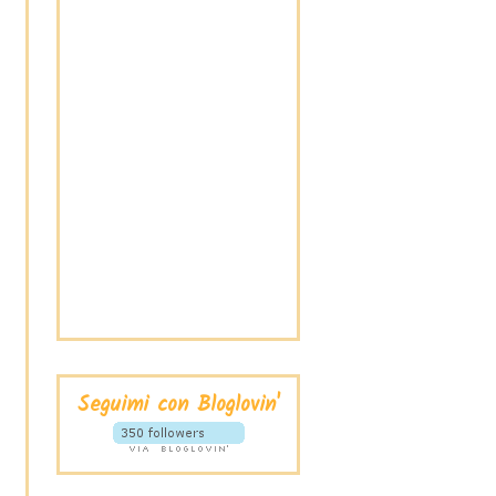
Seguimi con Bloglovin'