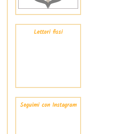
Lettori fissi
Seguimi con Instagram