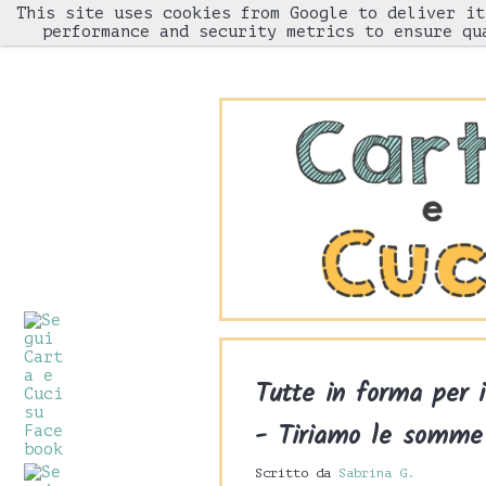
This site uses cookies from Google to deliver it
HOME
performance and security metrics to ensure qu
Tutte in forma per
- Tiriamo le somme
Scritto da
Sabrina G.