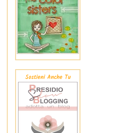
Sostieni Anche Tu