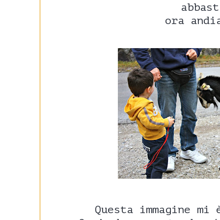
abbast
ora andi
Questa immagine mi 