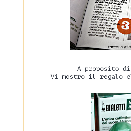
A proposito di
Vi mostro il regalo c