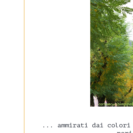
... ammirati dai colori