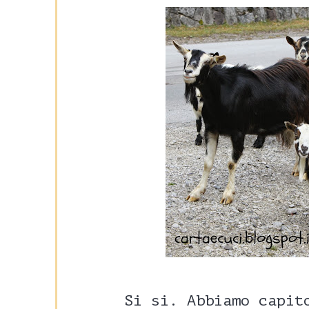
Si si. Abbiamo capit