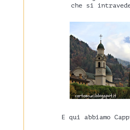
che si intravede
E qui abbiamo Capp