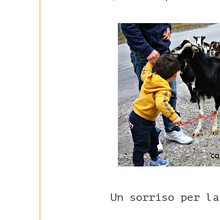
Un sorriso per la