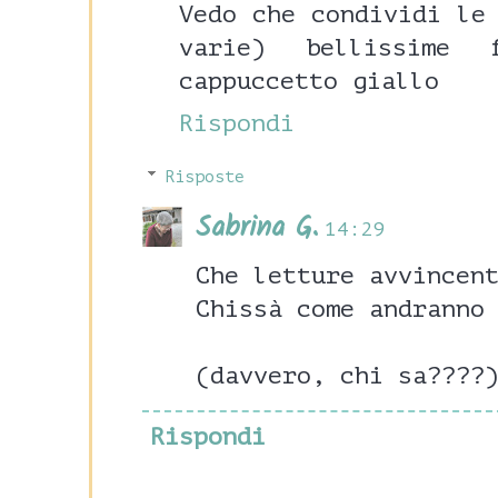
Vedo che condividi le
varie) bellissime
cappuccetto giallo
Rispondi
Risposte
Sabrina G.
14:29
Che letture avvincen
Chissà come andranno
(davvero, chi sa????
Rispondi