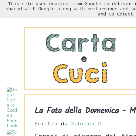
This site uses cookies from Google to deliver 
HOME
Chi sono
shared with Google along with performance and s
and to detect 
La Foto della Domenica - M
Scritto da
Sabrina G.