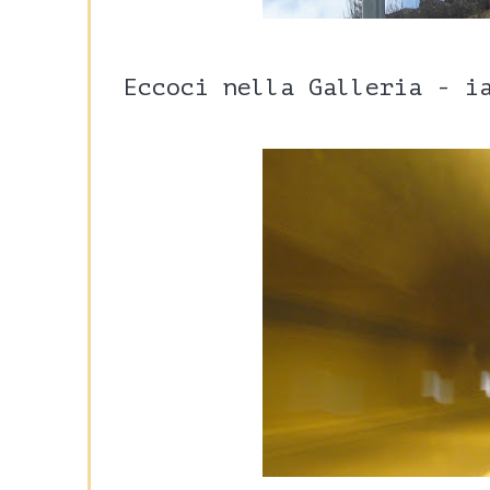
Eccoci nella Galleria - i