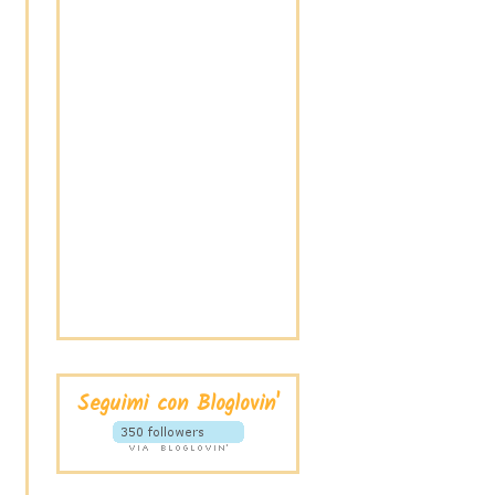
Seguimi con Bloglovin'