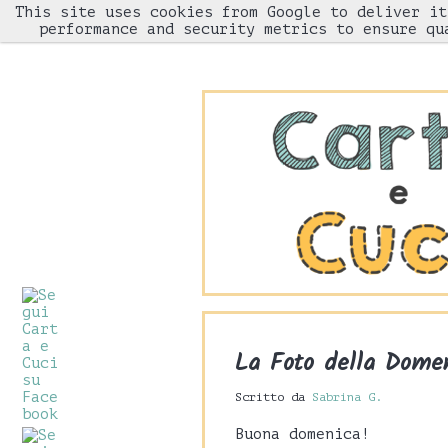
This site uses cookies from Google to deliver it
HOME
performance and security metrics to ensure qu
La Foto della Dome
Scritto da
Sabrina G.
Buona domenica!