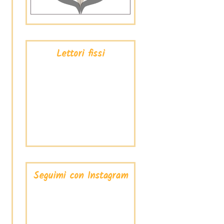
Lettori fissi
Seguimi con Instagram