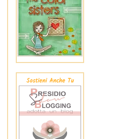
Sostieni Anche Tu