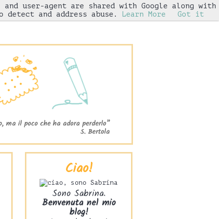
s and user-agent are shared with Google along with
Iniziative
o detect and address abuse.
Learn More
Got it
Ciao!
Sono Sabrina.
Benvenuta nel mio
blog!