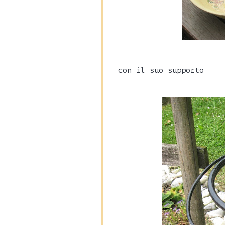
con il suo supporto