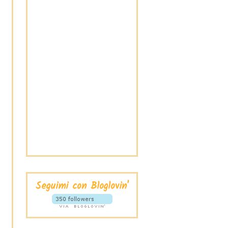
Seguimi con Bloglovin'