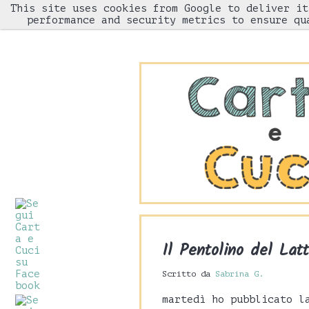
This site uses cookies from Google to deliver it
HOME
performance and security metrics to ensure qu
Il Pentolino del Lat
Scritto da
Sabrina G.
martedì ho pubblicato 