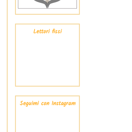
Lettori fissi
Seguimi con Instagram