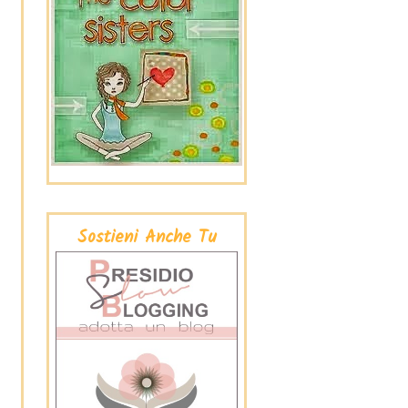
Sostieni Anche Tu