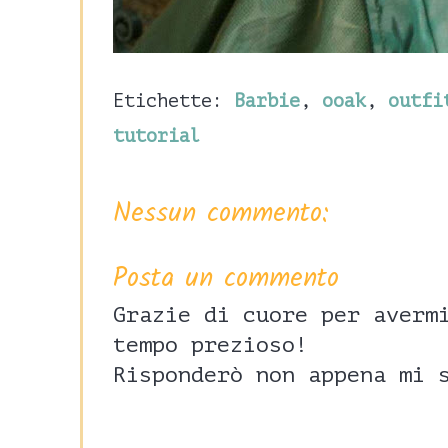
Etichette:
Barbie
,
ooak
,
outfi
tutorial
Nessun commento:
Posta un commento
Grazie di cuore per averm
tempo prezioso!
Risponderò non appena mi 