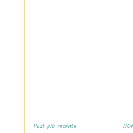
Post più recente
HO