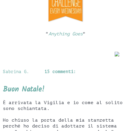
"
Anything Goes
"
Sabrina G.
15 commenti:
Buon Natale!
È arrivata la Vigilia e io come al solito
sono schiantata.
Ho chiuso la porta della mia stanzetta
perché ho deciso di adottare il sistema