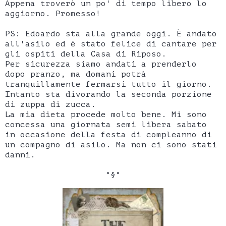
Appena troverò un po' di tempo libero lo
aggiorno. Promesso!
PS: Edoardo sta alla grande oggi. È andato
all'asilo ed è stato felice di cantare per
gli ospiti della Casa di Riposo.
Per sicurezza siamo andati a prenderlo
dopo pranzo, ma domani potrà
tranquillamente fermarsi tutto il giorno.
Intanto sta divorando la seconda porzione
di zuppa di zucca.
La mia dieta procede molto bene. Mi sono
concessa una giornata semi libera sabato
in occasione della festa di compleanno di
un compagno di asilo. Ma non ci sono stati
danni.
°§°