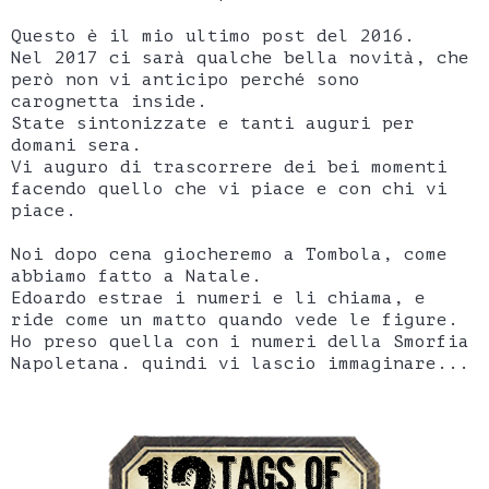
Questo è il mio ultimo post del 2016.
Nel 2017 ci sarà qualche bella novità, che
però non vi anticipo perché sono
carognetta inside.
State sintonizzate e tanti auguri per
domani sera.
Vi auguro di trascorrere dei bei momenti
facendo quello che vi piace e con chi vi
piace.
Noi dopo cena giocheremo a Tombola, come
abbiamo fatto a Natale.
Edoardo estrae i numeri e li chiama, e
ride come un matto quando vede le figure.
Ho preso quella con i numeri della Smorfia
Napoletana. quindi vi lascio immaginare...