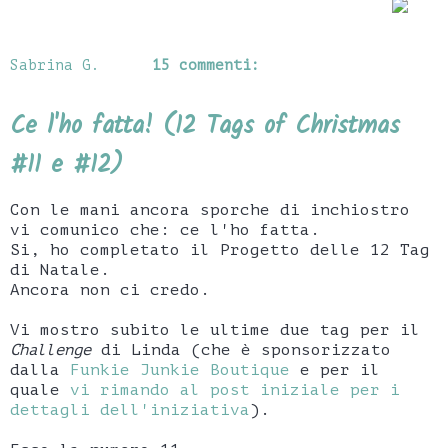
Sabrina G.
15 commenti:
Ce l'ho fatta! (12 Tags of Christmas
#11 e #12)
Con le mani ancora sporche di inchiostro
vi comunico che: ce l'ho fatta.
Si, ho completato il Progetto delle 12 Tag
di Natale.
Ancora non ci credo.
Vi mostro subito le ultime due tag per il
Challenge
di Linda (che è sponsorizzato
dalla
Funkie Junkie Boutique
e per il
quale
vi rimando al post iniziale per i
dettagli dell'iniziativa
).