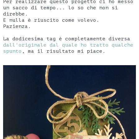
Per realizzare questo progetto ci ho messo
un sacco di tempo... lo so che non si
direbbe.
E nulla è riuscito come volevo.
Pazienza.
La dodicesima tag è completamente diversa
dall'originale dal quale ho tratto qualche
spunto
, ma il risultato mi piace.