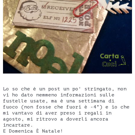
Lo so che è un post un po' stringato, non
vi ho dato nemmeno informazioni sulle
fustelle usate, ma è una settimana di
fuoco (non fosse che fuori è -4°) e io che
mi vantavo di aver preso i regali in
agosto, mi ritrovo a doverli ancora
incartare.
E Domenica È Natale!