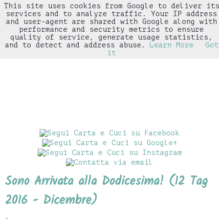
This site uses cookies from Google to deliver it
▼
services and to analyze traffic. Your IP address
and user-agent are shared with Google along with
performance and security metrics to ensure
quality of service, generate usage statistics,
and to detect and address abuse.
Learn More
Got
it
Sono Arrivata alla Dodicesima! (12 Tag
2016 - Dicembre)