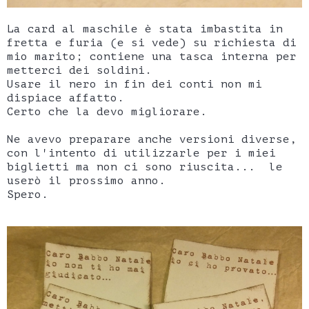
La card al maschile è stata imbastita in
fretta e furia (e si vede) su richiesta di
mio marito; contiene una tasca interna per
metterci dei soldini.
Usare il nero in fin dei conti non mi
dispiace affatto.
Certo che la devo migliorare.
Ne avevo preparare anche versioni diverse,
con l'intento di utilizzarle per i miei
biglietti ma non ci sono riuscita... le
userò il prossimo anno.
Spero.