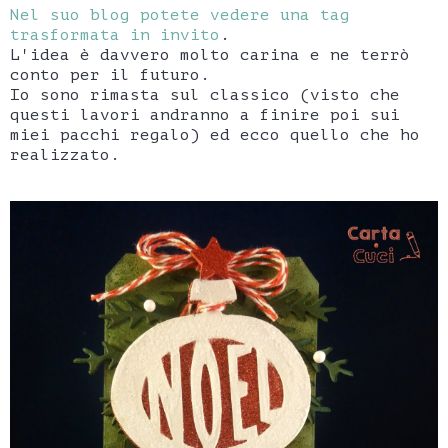
Nel suo blog potete vedere una tag
trasformata in invito
.
L'idea è davvero molto carina e ne terrò
conto per il futuro.
Io sono rimasta sul classico (visto che
questi lavori andranno a finire poi sui
miei pacchi regalo) ed ecco quello che ho
realizzato.