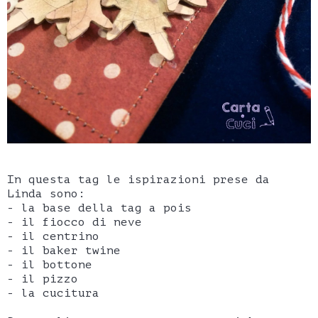
In questa tag le ispirazioni prese da
Linda sono:
- la base della tag a pois
- il fiocco di neve
- il centrino
- il baker twine
- il bottone
- il pizzo
- la cucitura