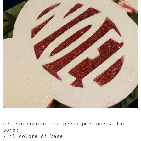
Le ispirazioni che preso per questa tag
sono:
- il colore di base