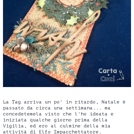
La Tag arriva un po' in ritardo, Natale è
passato da circa una settimana... ma
concedetemela visto che l'ho ideata e
iniziata qualche giorno prima della
Vigilia, ed ero al culmine della mia
attività di Elfo Impacchettatore.