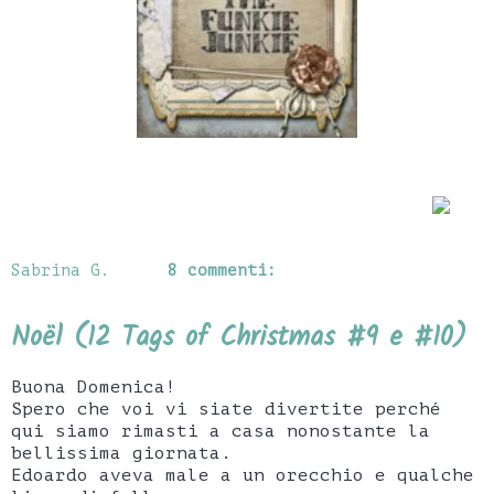
Sabrina G.
8 commenti:
Noël (12 Tags of Christmas #9 e #10)
Buona Domenica!
Spero che voi vi siate divertite perché
qui siamo rimasti a casa nonostante la
bellissima giornata.
Edoardo aveva male a un orecchio e qualche