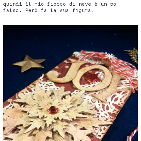
quindi il mio fiocco di neve è un po'
falso. Però fa la sua figura.