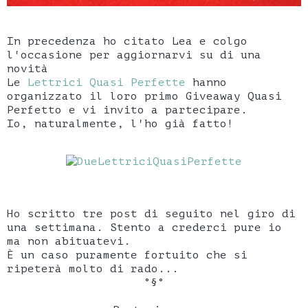
In precedenza ho citato Lea e colgo
l'occasione per aggiornarvi su di una
novità
Le
Lettrici Quasi Perfette
hanno
organizzato il loro primo Giveaway Quasi
Perfetto e vi invito a partecipare.
Io, naturalmente, l'ho già fatto!
Ho scritto tre post di seguito nel giro di
una settimana. Stento a crederci pure io
ma non abituatevi.
È un caso puramente fortuito che si
ripeterà molto di rado...
°§°