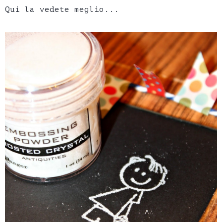
Qui la vedete meglio...