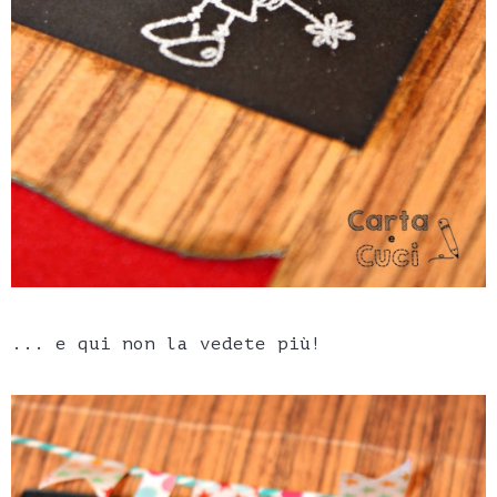
... e qui non la vedete più!