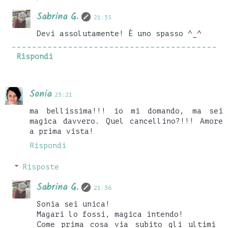
Sabrina G.
21:35
Devi assolutamente! È uno spasso ^_^
Rispondi
Sonia
23:21
ma bellissima!!! io mi domando, ma sei
magica davvero. Quel cancellino?!!! Amore
a prima vista!
Rispondi
Risposte
Sabrina G.
21:36
Sonia sei unica!
Magari lo fossi, magica intendo!
Come prima cosa via subito gli ultimi