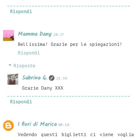
Rispondi
Mamma Dany
20:27
Bellissima! Grazie per le spiegazioni!
Rispondi
Risposte
Sabrina G.
21:39
Grazie Dany XXX
Rispondi
I fiori di Marica
08:10
Vedendo questi biglietti ci viene voglia