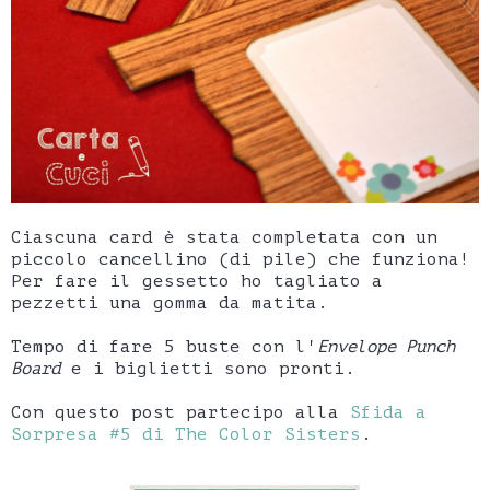
Ciascuna card è stata completata con un
piccolo cancellino (di pile) che funziona!
Per fare il gessetto ho tagliato a
pezzetti una gomma da matita.
Tempo di fare 5 buste con l'
Envelope
Punch
Board
e i biglietti sono pronti.
Con questo post partecipo alla
Sfida a
Sorpresa #5 di The Color Sisters
.