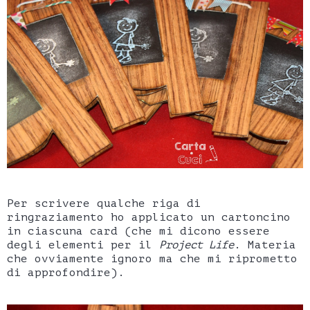
Per scrivere qualche riga di
ringraziamento ho applicato un cartoncino
in ciascuna card (che mi dicono essere
degli elementi per il
Project Life
. Materia
che ovviamente ignoro ma che mi riprometto
di approfondire).