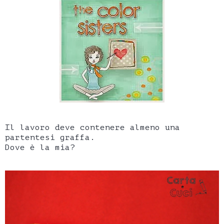
Il lavoro deve contenere almeno una
partentesi graffa.
Dove è la mia?