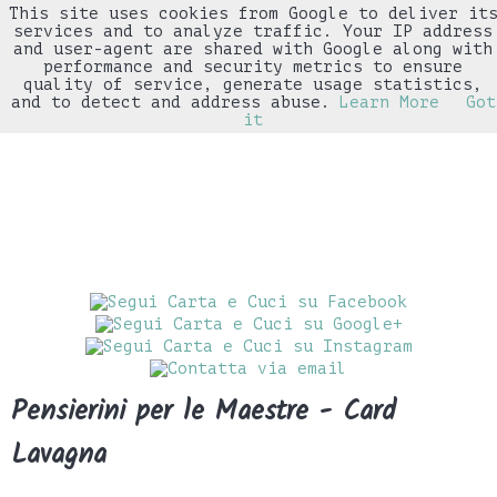
This site uses cookies from Google to deliver it
▼
services and to analyze traffic. Your IP address
and user-agent are shared with Google along with
performance and security metrics to ensure
quality of service, generate usage statistics,
and to detect and address abuse.
Learn More
Got
it
Pensierini per le Maestre - Card
Lavagna