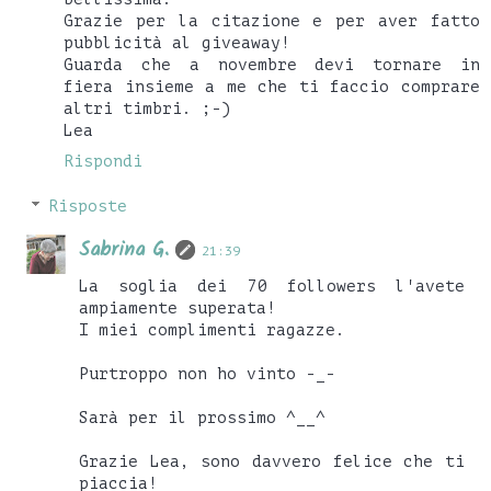
Grazie per la citazione e per aver fatto
pubblicità al giveaway!
Guarda che a novembre devi tornare in
fiera insieme a me che ti faccio comprare
altri timbri. ;-)
Lea
Rispondi
Risposte
Sabrina G.
21:39
La soglia dei 70 followers l'avete
ampiamente superata!
I miei complimenti ragazze.
Purtroppo non ho vinto -_-
Sarà per il prossimo ^__^
Grazie Lea, sono davvero felice che ti
piaccia!