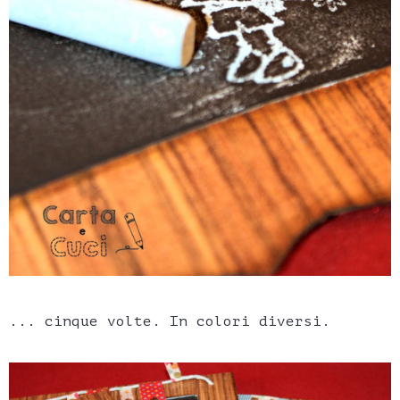
... cinque volte. In colori diversi.