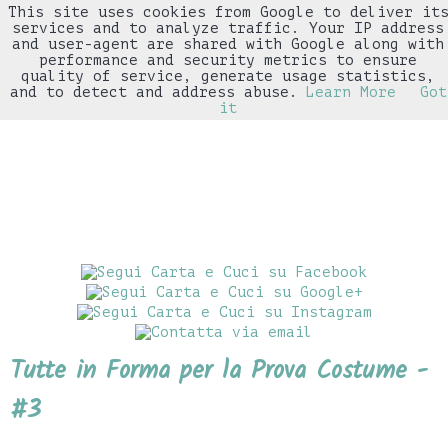
This site uses cookies from Google to deliver it
▼
services and to analyze traffic. Your IP address
and user-agent are shared with Google along with
performance and security metrics to ensure
quality of service, generate usage statistics,
and to detect and address abuse.
Learn More
Got
it
Tutte in Forma per la Prova Costume -
#3