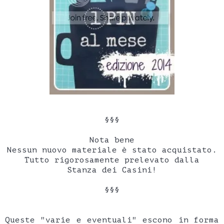
§§§
Nota bene
Nessun nuovo materiale è stato acquistato.
Tutto rigorosamente prelevato dalla
Stanza dei Casini!
§§§
Queste "varie e eventuali" escono in forma