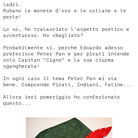
ladri.
Rubano le monete d'oro e le collane e le
perle!
Lo so, ho tralasciato l'aspetto poetico e
avventuroso. Ho sbagliato?
Probabilmente si, perché Edoardo adesso
preferisce Peter Pan e per pirati intende
solo Capitan "Cigno" e la sua ciurma
sgangherata!
In ogni caso il tema Peter Pan mi sta
bene. Comprende Pirati, Indiani, Fatine...
Allora ieri pomeriggio ho confezionato
questo...