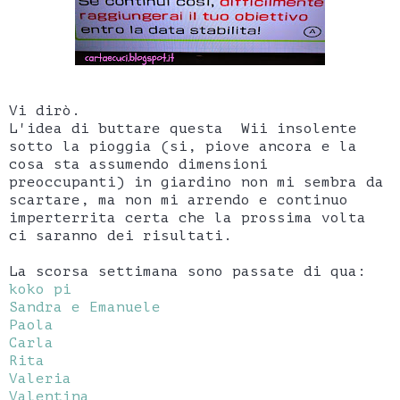
Vi dirò.
L'idea di buttare questa Wii insolente
sotto la pioggia (si, piove ancora e la
cosa sta assumendo dimensioni
preoccupanti) in giardino non mi sembra da
scartare, ma non mi arrendo e continuo
imperterrita certa che la prossima volta
ci saranno dei risultati.
La scorsa settimana sono passate di qua:
koko pi
Sandra e Emanuele
Paola
Carla
Rita
Valeria
Valentina