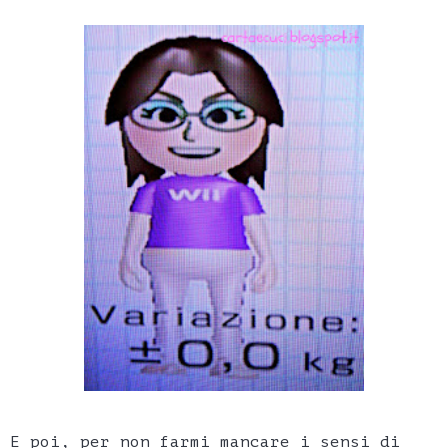
E poi, per non farmi mancare i sensi di