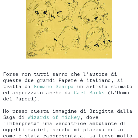
Forse non tutti sanno che l'autore di
queste due grandi Papere è italiano, si
tratta di
Romano Scarpa
un artista stimato
ed apprezzato anche da
Carl Barks
(L'Uomo
dei Paperi).
Ho preso questa immagine di Brigitta dalla
Saga di
Wizards of Mickey
, dove
"interpreta" una venditrice ambulante di
oggetti magici, perché mi piaceva molto
come è stata rappresentata. La trovo molto