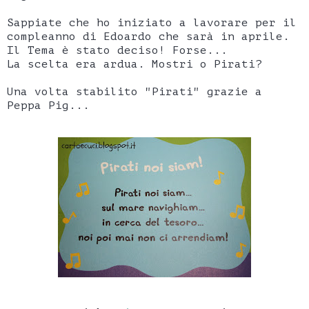
Sappiate che ho iniziato a lavorare per il
compleanno di Edoardo che sarà in aprile.
Il Tema è stato deciso! Forse...
La scelta era ardua. Mostri o Pirati?
Una volta stabilito "Pirati" grazie a
Peppa Pig...