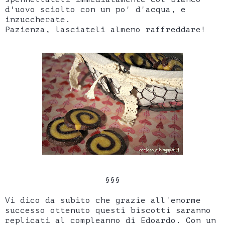
d'uovo sciolto con un po' d'acqua, e
inzuccherate.
Pazienza, lasciateli almeno raffreddare!
§§§
Vi dico da subito che grazie all'enorme
successo ottenuto questi biscotti saranno
replicati al compleanno di Edoardo. Con un