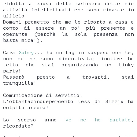
ridotta a causa delle sciopero delle mie
attività intellettuali che sono rimaste in
ufficio.
Domani prometto che me le riporto a casa e
conto di essere un po' più presente e
operante (perchè la sola presenza non
basta mica!).
Cara
Sabry
... ho un tag in sospeso con te,
non me ne sono dimenticata; inoltre ho
letto che stai organizzando un linky
party!
Passerò presto a trovarti, stai
tranquilla!
Comunicazione di servizio.
L'ottantacinquepercento less di Sizzix ha
colpito ancora!
Lo scorso anno
ve ne ho parlato
,
ricordate?