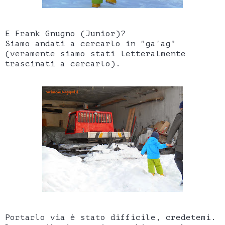
E Frank Gnugno (Junior)?
Siamo andati a cercarlo in "ga'ag"
(veramente siamo stati letteralmente
trascinati a cercarlo).
Portarlo via è stato difficile, credetemi.