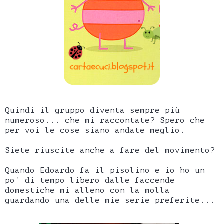
Quindi il gruppo diventa sempre più
numeroso... che mi raccontate? Spero che
per voi le cose siano andate meglio.
Siete riuscite anche a fare del movimento?
Quando Edoardo fa il pisolino e io ho un
po' di tempo libero dalle faccende
domestiche mi alleno con la molla
guardando una delle mie serie preferite...