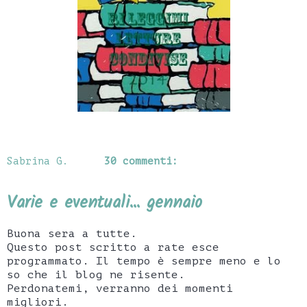
Sabrina G.
30 commenti:
Varie e eventuali... gennaio
Buona sera a tutte.
Questo post scritto a rate esce
programmato. Il tempo è sempre meno e lo
so che il blog ne risente.
Perdonatemi, verranno dei momenti
migliori.