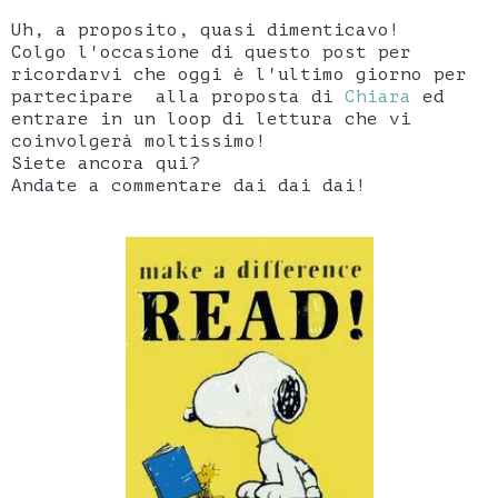
Uh, a proposito, quasi dimenticavo!
Colgo l'occasione di questo post per
ricordarvi che oggi è l'ultimo giorno per
partecipare alla proposta di
Chiara
ed
entrare in un loop di lettura che vi
coinvolgerà moltissimo!
Siete ancora qui?
Andate a commentare dai dai dai!