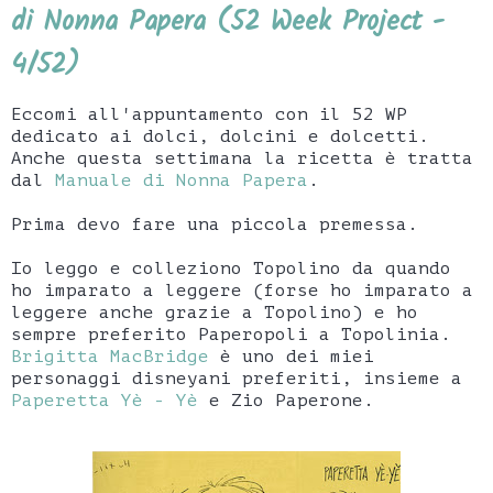
di Nonna Papera (52 Week Project -
4/52)
Eccomi all'appuntamento con il 52 WP
dedicato ai dolci, dolcini e dolcetti.
Anche questa settimana la ricetta è tratta
dal
Manuale di Nonna Papera
.
Prima devo fare una piccola premessa.
Io leggo e colleziono Topolino da quando
ho imparato a leggere (forse ho imparato a
leggere anche grazie a Topolino) e ho
sempre preferito Paperopoli a Topolinia.
Brigitta MacBridge
è uno dei miei
personaggi disneyani preferiti, insieme a
Paperetta Yè - Yè
e Zio Paperone.