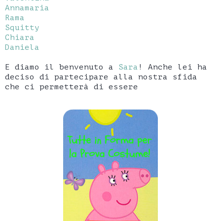
Annamaria
Rama
Squitty
Chiara
Daniela
E diamo il benvenuto a
Sara
! Anche lei ha
deciso di partecipare alla nostra sfida
che ci permetterà di essere