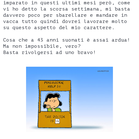
imparato in questi ultimi mesi però, come
vi ho detto la scorsa settimana, mi basta
davvero poco per sbarellare e mandare in
vacca tutto quindi dovrei lavorare molto
su questo aspetto del mio carattere.
Cosa che a 43 anni suonati è assai ardua!
Ma non impossibile, vero?
Basta rivolgersi ad uno bravo!