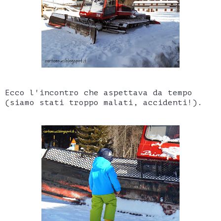
Ecco l'incontro che aspettava da tempo
(siamo stati troppo malati, accidenti!).