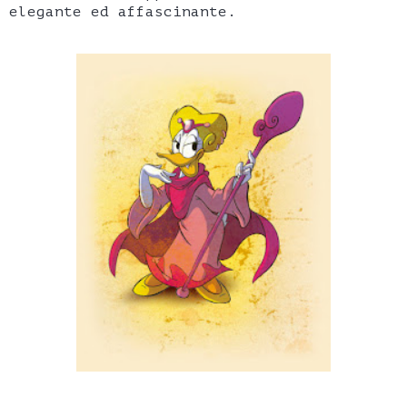
elegante ed affascinante.