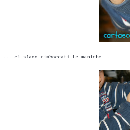
... ci siamo rimboccati le maniche...