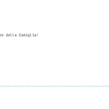
re della famiglia!