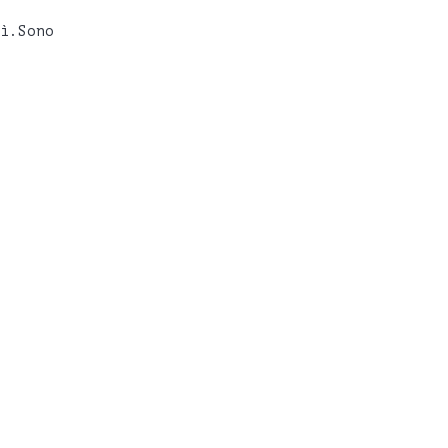
ì.Sono