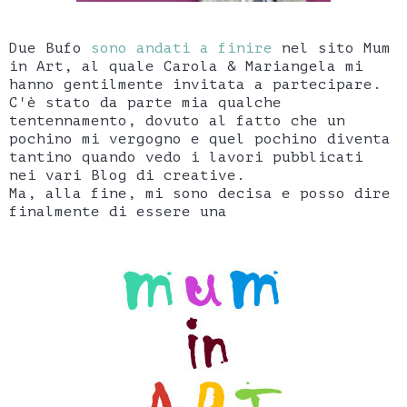
Due Bufo
sono andati a finire
nel sito Mum
in Art, al quale Carola & Mariangela mi
hanno gentilmente invitata a partecipare.
C'è stato da parte mia qualche
tentennamento, dovuto al fatto che un
pochino mi vergogno e quel pochino diventa
tantino quando vedo i lavori pubblicati
nei vari Blog di creative.
Ma, alla fine, mi sono decisa e posso dire
finalmente di essere una