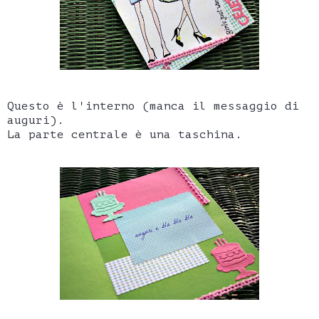
Questo è l'interno (manca il messaggio di
auguri).
La parte centrale è una taschina.