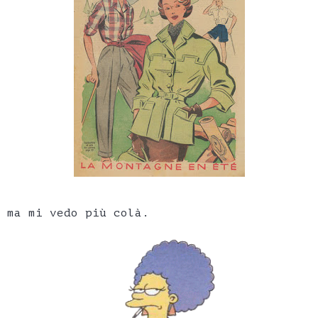
ma mi vedo più colà.