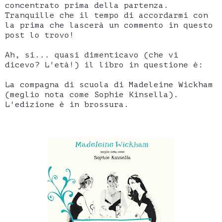
concentrato prima della partenza.
Tranquille che il tempo di accordarmi con
la prima che lascerà un commento in questo
post lo trovo!
Ah, si... quasi dimenticavo (che vi
dicevo? L'età!) il libro in questione è:
La compagna di scuola di Madeleine Wickham
(meglio nota come Sophie Kinsella).
L'edizione è in brossura.