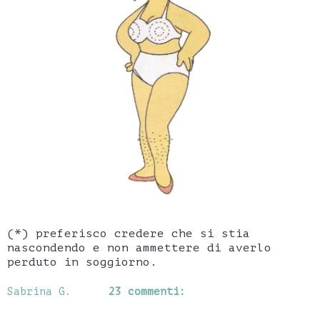
(*) preferisco credere che si stia
nascondendo e non ammettere di averlo
perduto in soggiorno.
Sabrina G.
23 commenti: