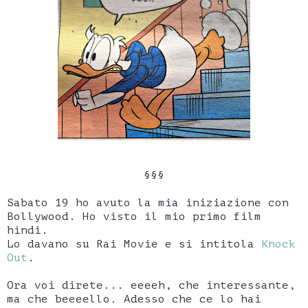
§§§
Sabato 19 ho avuto la mia iniziazione con
Bollywood. Ho visto il mio primo film
hindi.
Lo davano su Rai Movie e si intitola
Knock
Out
.
Ora voi direte... eeeeh, che interessante,
ma che beeeello. Adesso che ce lo hai