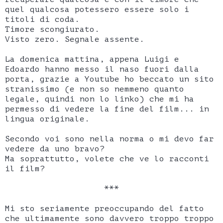
quel qualcosa potessero essere solo i
titoli di coda.
Timore scongiurato.
Visto zero. Segnale assente.
La domenica mattina, appena Luigi e
Edoardo hanno messo il naso fuori dalla
porta, grazie a Youtube ho beccato un sito
stranissimo (e non so nemmeno quanto
legale, quindi non lo linko) che mi ha
permesso di vedere la fine del film... in
lingua originale.
Secondo voi sono nella norma o mi devo far
vedere da uno bravo?
Ma soprattutto, volete che ve lo racconti
il film?
***
Mi sto seriamente preoccupando del fatto
che ultimamente sono davvero troppo troppo