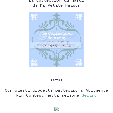
"La collection du Mardi"
di Ma Petite Maison
§§*§§
Con questi progetti partecipo a Abilmente
Pin Contest nella sezione
Sewing