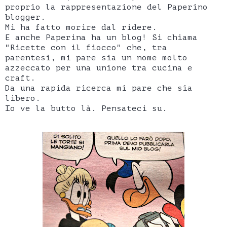
proprio la rappresentazione del Paperino
blogger.
Mi ha fatto morire dal ridere.
E anche Paperina ha un blog! Si chiama
"Ricette con il fiocco" che, tra
parentesi, mi pare sia un nome molto
azzeccato per una unione tra cucina e
craft.
Da una rapida ricerca mi pare che sia
libero.
Io ve la butto là. Pensateci su.