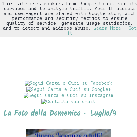
This site uses cookies from Google to deliver it
▼
services and to analyze traffic. Your IP address
and user-agent are shared with Google along with
performance and security metrics to ensure
quality of service, generate usage statistics,
and to detect and address abuse.
Learn More
Got
it
La Foto della Domenica - Luglio/4