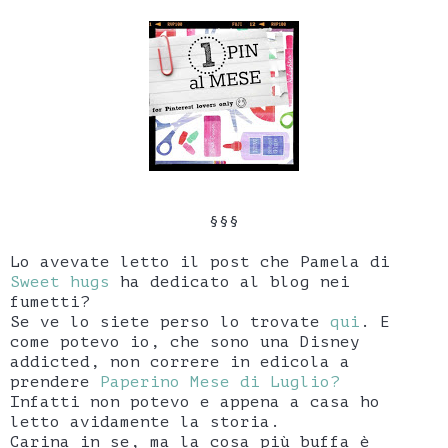
§§§
Lo avevate letto il post che Pamela di
Sweet hugs
ha dedicato al blog nei
fumetti?
Se ve lo siete perso lo trovate
qui
. E
come potevo io, che sono una Disney
addicted, non correre in edicola a
prendere
Paperino Mese di Luglio?
Infatti non potevo e appena a casa ho
letto avidamente la storia.
Carina in se, ma la cosa più buffa è