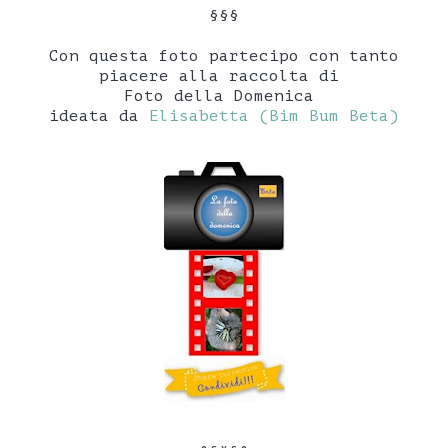
§§§
Con questa foto partecipo con tanto
piacere alla raccolta di
Foto della Domenica
ideata da
Elisabetta (Bim Bum Beta)