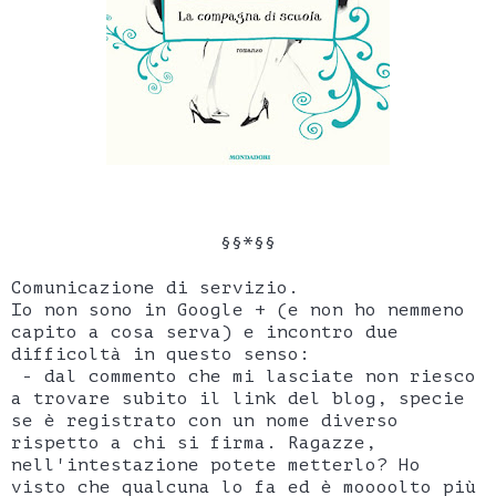
§§*§§
Comunicazione di servizio.
Io non sono in Google + (e non ho nemmeno
capito a cosa serva) e incontro due
difficoltà in questo senso:
- dal commento che mi lasciate non riesco
a trovare subito il link del blog, specie
se è registrato con un nome diverso
rispetto a chi si firma. Ragazze,
nell'intestazione potete metterlo? Ho
visto che qualcuna lo fa ed è moooolto più