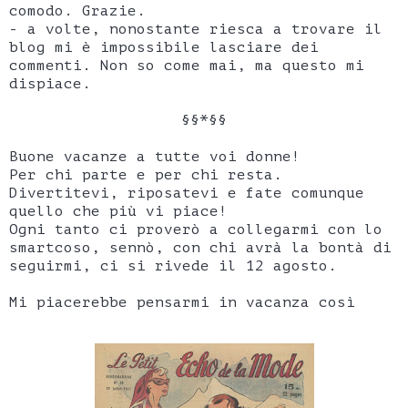
comodo. Grazie.
- a volte, nonostante riesca a trovare il
blog mi è impossibile lasciare dei
commenti. Non so come mai, ma questo mi
dispiace.
§§*§§
Buone vacanze a tutte voi donne!
Per chi parte e per chi resta.
Divertitevi, riposatevi e fate comunque
quello che più vi piace!
Ogni tanto ci proverò a collegarmi con lo
smartcoso, sennò, con chi avrà la bontà di
seguirmi, ci si rivede il 12 agosto.
Mi piacerebbe pensarmi in vacanza così