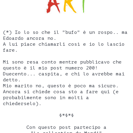
(*) Io lo so che il "bufo" è un rospo.. ma
Edoardo ancora no.
A lui piace chiamarli così e io lo lascio
fare.
Mi sono resa conto mentre pubblicavo che
questo è il mio post numero 200!
Duecento... caspita, e chi lo avrebbe mai
detto.
Mio marito no, questo è poco ma sicuro.
Ancora si chiede cosa sto a fare qui (e
probabilmente sono in molti a
chiederselo).
§*§*§
Con questo post partecipo a