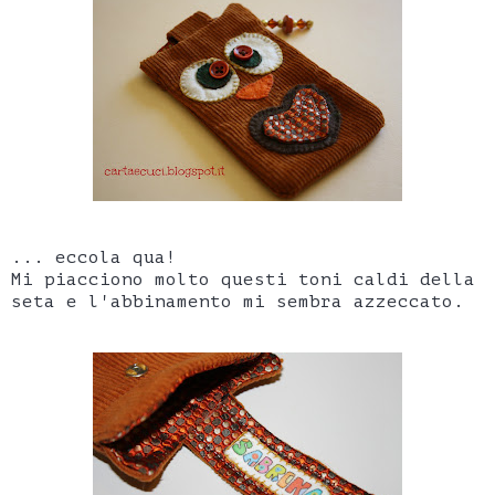
... eccola qua!
Mi piacciono molto questi toni caldi della
seta e l'abbinamento mi sembra azzeccato.