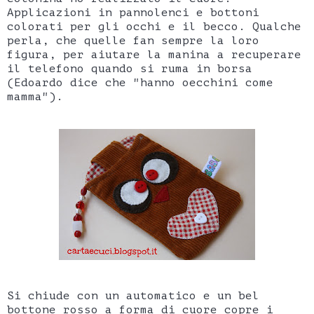
Applicazioni in pannolenci e bottoni
colorati per gli occhi e il becco. Qualche
perla, che quelle fan sempre la loro
figura, per aiutare la manina a recuperare
il telefono quando si ruma in borsa
(Edoardo dice che "hanno oecchini come
mamma").
Si chiude con un automatico e un bel
bottone rosso a forma di cuore copre i