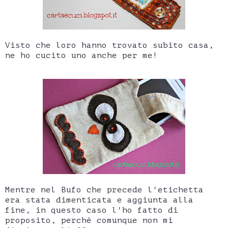
Visto che loro hanno trovato subito casa,
ne ho cucito uno anche per me!
Mentre nel Bufo che precede l'etichetta
era stata dimenticata e aggiunta alla
fine, in questo caso l'ho fatto di
proposito, perché comunque non mi