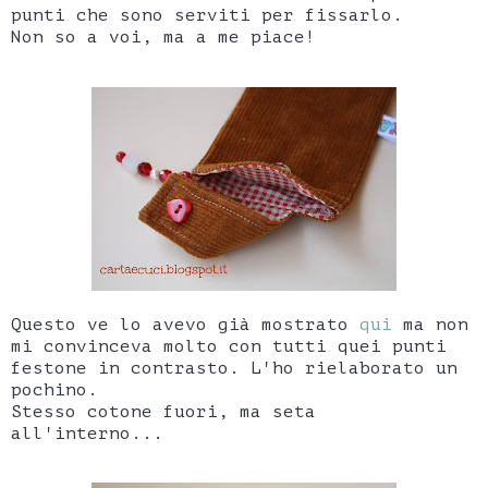
punti che sono serviti per fissarlo.
Non so a voi, ma a me piace!
Questo ve lo avevo già mostrato
qui
ma non
mi convinceva molto con tutti quei punti
festone in contrasto. L'ho rielaborato un
pochino.
Stesso cotone fuori, ma seta
all'interno...