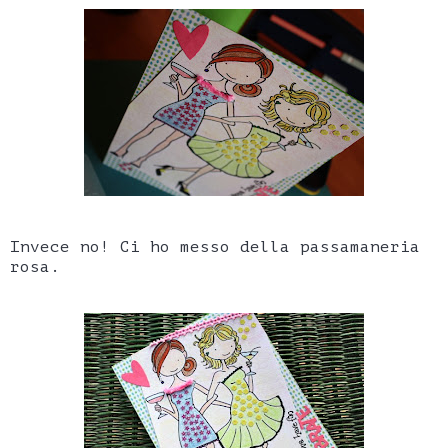
Invece no! Ci ho messo della passamaneria
rosa.