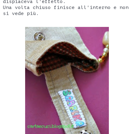
dispiaceva l'effetto.
Una volta chiuso finisce all'interno e non
si vede più.