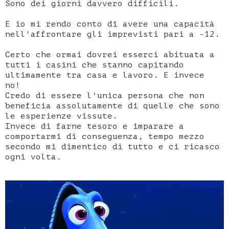
Sono dei giorni davvero difficili.
E io mi rendo conto di avere una capacità
nell'affrontare gli imprevisti pari a -12.
Certo che ormai dovrei esserci abituata a
tutti i casini che stanno capitando
ultimamente tra casa e lavoro. E invece
no!
Credo di essere l'unica persona che non
beneficia assolutamente di quelle che sono
le esperienze vissute.
Invece di farne tesoro e imparare a
comportarmi di conseguenza, tempo mezzo
secondo mi dimentico di tutto e ci ricasco
ogni volta.