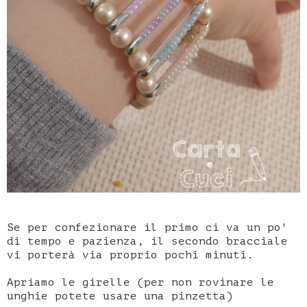
Se per confezionare il primo ci va un po'
di tempo e pazienza, il secondo bracciale
vi porterà via proprio pochi minuti.
Apriamo le girelle (per non rovinare le
unghie potete usare una pinzetta)