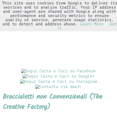
This site uses cookies from Google to deliver it
▼
services and to analyze traffic. Your IP address
and user-agent are shared with Google along with
performance and security metrics to ensure
quality of service, generate usage statistics,
and to detect and address abuse.
Learn More
Got
it
Braccialetti non Convenzionali (The
Creative Factory)