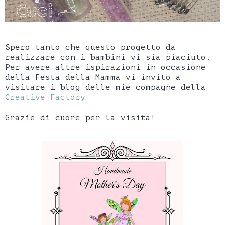
Spero tanto che questo progetto da
realizzare con i bambini vi sia piaciuto.
Per avere altre ispirazioni in occasione
della Festa della Mamma vi invito a
visitare i blog delle mie compagne della
Creative Factory
Grazie di cuore per la visita!