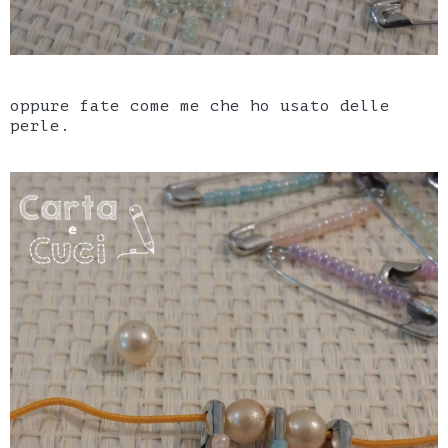
oppure fate come me che ho usato delle
perle.