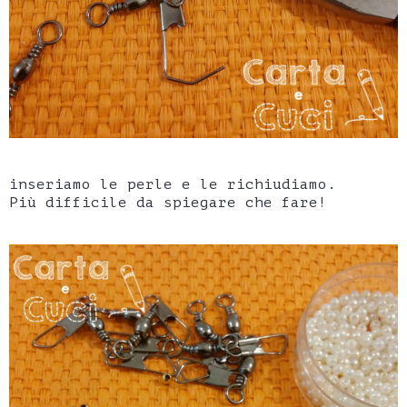
inseriamo le perle e le richiudiamo.
Più difficile da spiegare che fare!