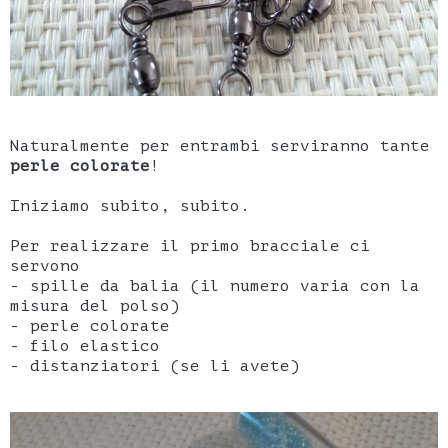
Naturalmente per entrambi serviranno tante
perle colorate
!
Iniziamo subito, subito.
Per realizzare il primo bracciale ci
servono
- spille da balia (il numero varia con la
misura del polso)
- perle colorate
- filo elastico
- distanziatori (se li avete)