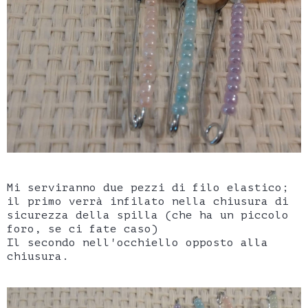
Mi serviranno due pezzi di filo elastico;
il primo verrà infilato nella chiusura di
sicurezza della spilla (che ha un piccolo
foro, se ci fate caso)
Il secondo nell'occhiello opposto alla
chiusura.