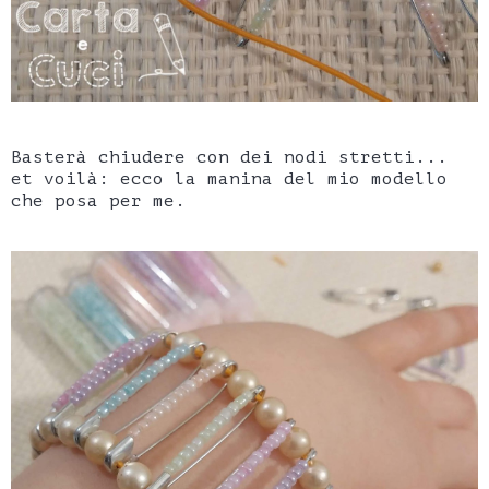
Basterà chiudere con dei nodi stretti...
et voilà: ecco la manina del mio modello
che posa per me.