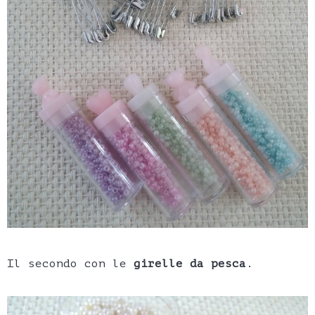
Il secondo con le
girelle da pesca
.