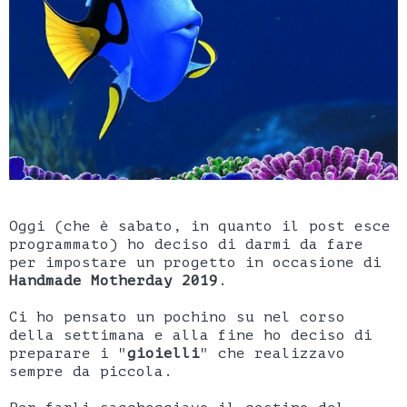
Oggi (che è sabato, in quanto il post esce
programmato) ho deciso di darmi da fare
per impostare un progetto in occasione di
Handmade Motherday 2019
.
Ci ho pensato un pochino su nel corso
della settimana e alla fine ho deciso di
preparare i "
gioielli
" che realizzavo
sempre da piccola.