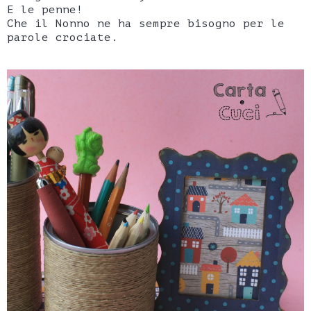
E le penne!
Che il Nonno ne ha sempre bisogno per le
parole crociate.