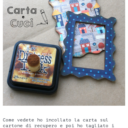
Come vedete ho incollato la carta sul
cartone di recupero e poi ho tagliato i