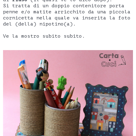
Si tratta di un doppio contenitore porta
penne e/o matite arricchito da una piccola
cornicetta nella quale va inserita la foto
del (della) nipotino(a).
Ve la mostro subito subito.