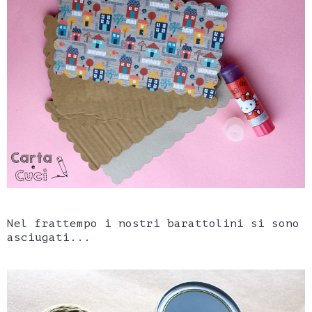
Nel frattempo i nostri barattolini si sono
asciugati...