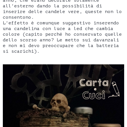
anno, che erano decorate solamente
all'esterno dando la possibilità di
inserire delle candele vere, queste non lo
consentono.
L'effetto è comunque suggestivo inserendo
una candelina con luce a led che cambia
colore (capito perché ho conservato quelle
dello scorso anno? Le metto sui davanzali
e non mi devo preoccupare che la batteria
si scarichi).