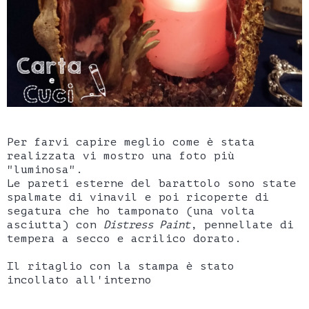
Per farvi capire meglio come è stata
realizzata vi mostro una foto più
"luminosa".
Le pareti esterne del barattolo sono state
spalmate di vinavil e poi ricoperte di
segatura che ho tamponato (una volta
asciutta) con
Distress Paint
, pennellate di
tempera a secco e acrilico dorato.
Il ritaglio con la stampa è stato
incollato all'interno