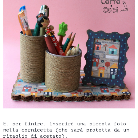
E, per finire, inserirò una piccola foto
nella cornicetta (che sarà protetta da un
ritaglio di acetato).