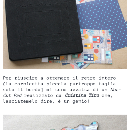
Per riuscire a ottenere il retro intero
(la cornicetta piccola purtroppo taglia
solo il bordo) mi sono avvalsa di un
Not-
Cut Pad
realizzato da
Cristina Tito
che,
lasciatemelo dire, è un genio!