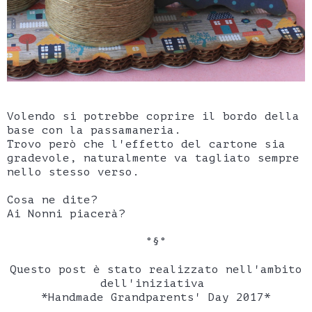
Volendo si potrebbe coprire il bordo della
base con la passamaneria.
Trovo però che l'effetto del cartone sia
gradevole, naturalmente va tagliato sempre
nello stesso verso.
Cosa ne dite?
Ai Nonni piacerà?
°§°
Questo post è stato realizzato nell'ambito
dell'iniziativa
*Handmade Grandparents' Day 2017*