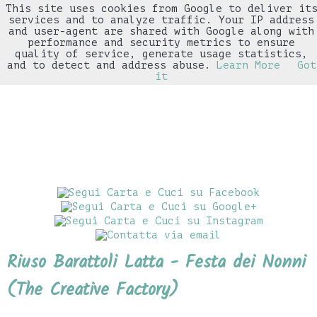
This site uses cookies from Google to deliver it
▼
services and to analyze traffic. Your IP address
and user-agent are shared with Google along with
performance and security metrics to ensure
quality of service, generate usage statistics,
and to detect and address abuse.
Learn More
Got
it
Riuso Barattoli Latta - Festa dei Nonni
(The Creative Factory)