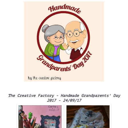
The Creative Factory - Handmade Grandparents' Day
2017 - 24/09/17