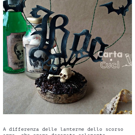
A differenza delle lanterne dello scorso