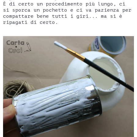
È di certo un procedimento più lungo, ci
si sporca un pochetto e ci va pazienza per
compattare bene tutti i giri... ma si è
ripagati di certo.