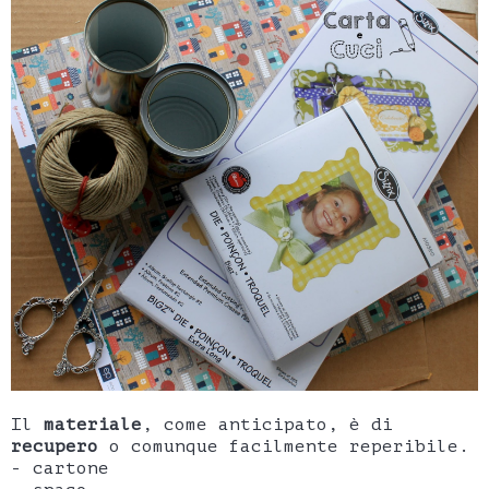
Il
materiale
, come anticipato, è di
recupero
o comunque facilmente reperibile.
- cartone