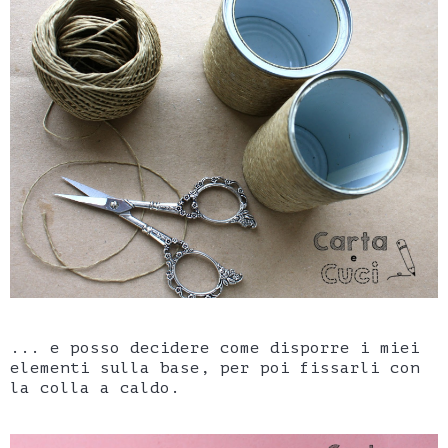
... e posso decidere come disporre i miei
elementi sulla base, per poi fissarli con
la colla a caldo.