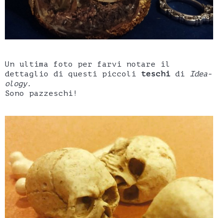
Un ultima foto per farvi notare il
dettaglio di questi piccoli
teschi
di
Idea-
ology.
Sono pazzeschi!