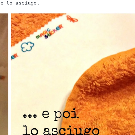
 e lo asciugo.