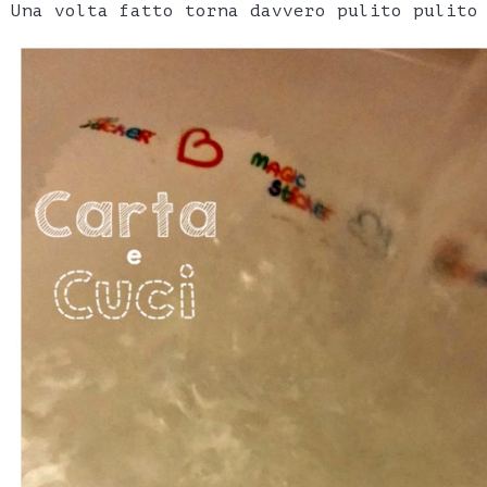
Una volta fatto torna davvero pulito pulito