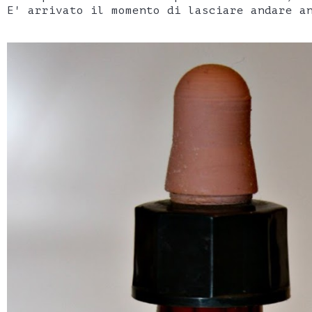
E' arrivato il momento di lasciare andare a