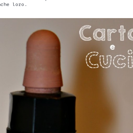
nche loro.