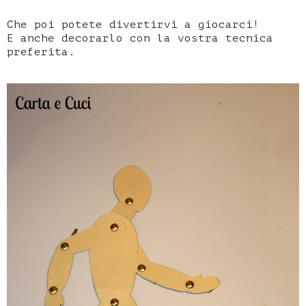
Che poi potete divertirvi a giocarci!
E anche decorarlo con la vostra tecnica
preferita.