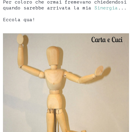
Per coloro che ormai fremevano chiedendosi
quando sarebbe arrivata la mia
Sinergia
...
Eccola qua!