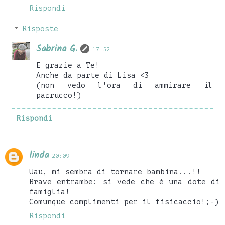
Rispondi
Risposte
Sabrina G.
17:52
E grazie a Te!
Anche da parte di Lisa <3
(non vedo l'ora di ammirare il
parrucco!)
Rispondi
linda
20:09
Uau, mi sembra di tornare bambina...!!
Brave entrambe: si vede che è una dote di
famiglia!
Comunque complimenti per il fisicaccio!;-)
Rispondi