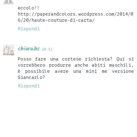
eccolo!!
http://paperandcolors.wordpress.com/2014/0
6/20/haute-couture-di-carta/
Rispondi
chiara.bc
20:32
Posso fare una cortese richiesta? Qui si
vorrebbero produrre anche abiti maschili,
è possibile avere una mini me versione
Giancarlo?
Rispondi