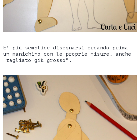
E' più semplice disegnarsi creando prima
un manichino con le proprie misure, anche
"tagliato giù grosso".