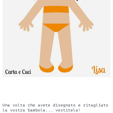
Una volta che avete disegnato e ritagliato
la vostra bambola... vestitela!