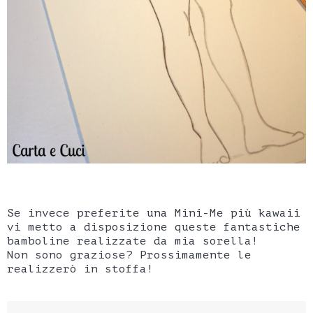
Se invece preferite una Mini-Me più kawaii
vi metto a disposizione queste fantastiche
bamboline realizzate da mia sorella!
Non sono graziose? Prossimamente le
realizzerò in stoffa!