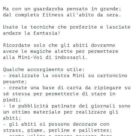
Ma con un guardaroba pensato in grande;
dal completo fitness all'abito da sera.
Usate le tecniche che preferite e lasciate
andare la fantasia!
Ricordate solo che gli abiti dovranno
avere le magiche alette per permettere
alla Mini-Voi di indossarli.
Qualche accorgimento utile:
- realizzate la vostra Mini su cartoncino
pesante;
- create una base di carta da ripiegare su
sé stessa per permetterle di stare in
piedi;
- le pubblicità patinate dei giornali sono
un ottimo materiale per realizzare gli
abiti;
- gli abiti si possono decorare con
strass, piume, perline e paillettes;