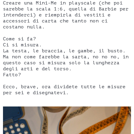
Creare una Mini-Me in playscale (che poi
sarebbe la scala 1:6, quella di Barbie per
intenderci) e riempirla di vestiti e
accessori di carta che tanto non ci
costano nulla.
Come si fa?
Ci si misura.
La testa, le braccia, le gambe, il busto.
Ma non come farebbe la sarta, no no no, in
questo caso si misura solo la lunghezza
degli arti e del torso.
Fatto?
Ecco, brave, ora dividete tutte le misure
per sei e disegnatevi.