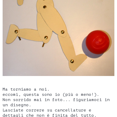
Ma torniamo a noi.
eccomi, questa sono io (più o meno!).
Non sorrido mai in foto... figuriamoci in
un disegno.
Lasciate correre su cancellature e
dettagli che non è finita del tutto.