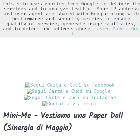
This site uses cookies from Google to deliver it
▼
services and to analyze traffic. Your IP address
and user-agent are shared with Google along with
performance and security metrics to ensure
quality of service, generate usage statistics,
and to detect and address abuse.
Learn More
Got
it
Mini-Me - Vestiamo una Paper Doll
(Sinergia di Maggio)