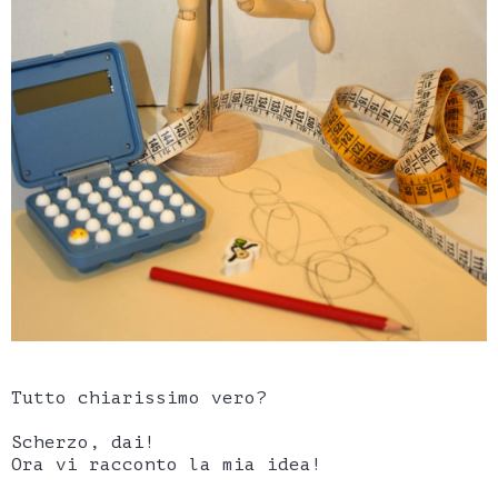
Tutto chiarissimo vero?
Scherzo, dai!
Ora vi racconto la mia idea!